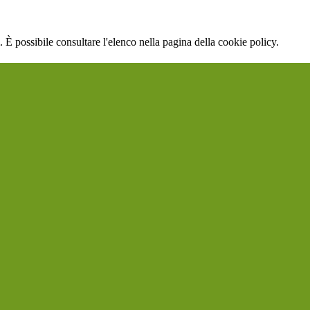
 È possibile consultare l'elenco nella pagina della cookie policy.