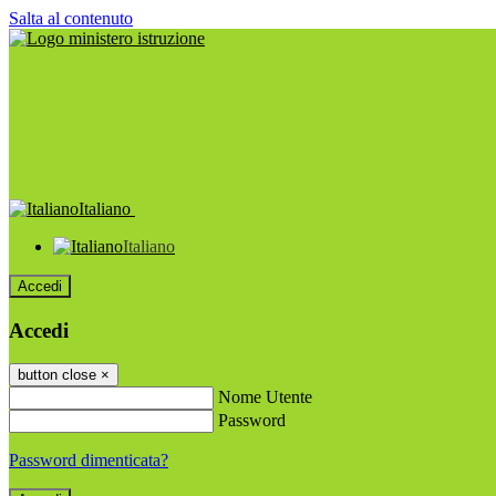
Salta al contenuto
Italiano
Italiano
Accedi
Accedi
button close
×
Nome Utente
Password
Password dimenticata?