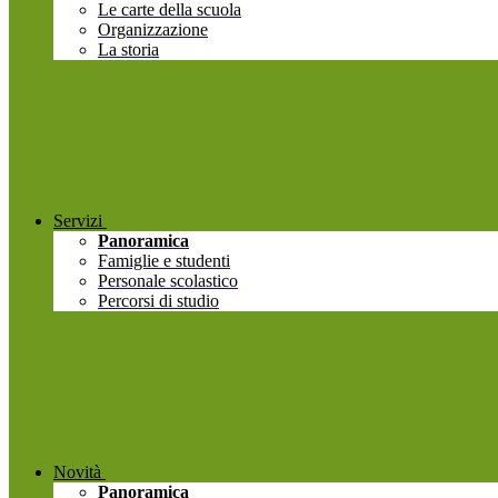
Le carte della scuola
Organizzazione
La storia
Servizi
Panoramica
Famiglie e studenti
Personale scolastico
Percorsi di studio
Novità
Panoramica