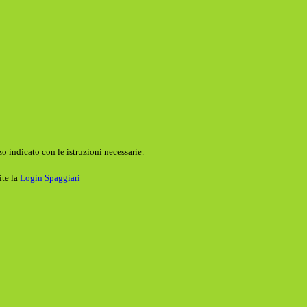
o indicato con le istruzioni necessarie.
ite la
Login Spaggiari