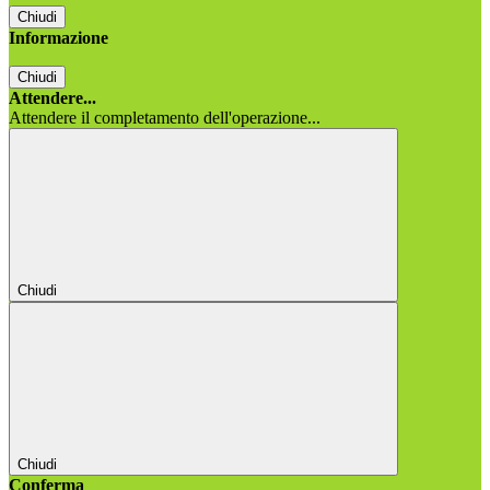
Chiudi
Informazione
Chiudi
Attendere...
Attendere il completamento dell'operazione...
Chiudi
Chiudi
Conferma