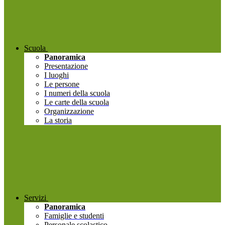
Scuola
Panoramica
Presentazione
I luoghi
Le persone
I numeri della scuola
Le carte della scuola
Organizzazione
La storia
Servizi
Panoramica
Famiglie e studenti
Personale scolastico