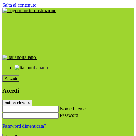
Salta al contenuto
Italiano
Italiano
Accedi
Accedi
button close
×
Nome Utente
Password
Password dimenticata?