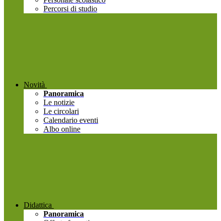
Percorsi di studio
Novità
Panoramica
Le notizie
Le circolari
Calendario eventi
Albo online
Didattica
Panoramica