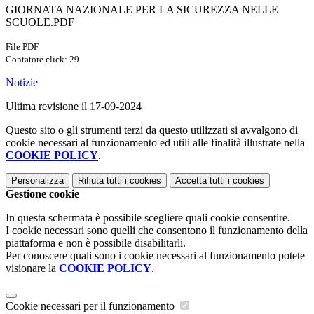
GIORNATA NAZIONALE PER LA SICUREZZA NELLE
SCUOLE.PDF
File PDF
Contatore click: 29
Notizie
Ultima revisione il 17-09-2024
Questo sito o gli strumenti terzi da questo utilizzati si avvalgono di
cookie necessari al funzionamento ed utili alle finalità illustrate nella
COOKIE POLICY
.
Personalizza
Rifiuta tutti
i cookies
Accetta tutti
i cookies
Gestione cookie
In questa schermata è possibile scegliere quali cookie consentire.
I cookie necessari sono quelli che consentono il funzionamento della
piattaforma e non è possibile disabilitarli.
Per conoscere quali sono i cookie necessari al funzionamento potete
visionare la
COOKIE POLICY
.
Cookie necessari per il funzionamento