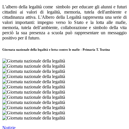
L'albero della legalità come simbolo per educare gli alunni e futuri
cittadini ai valori di legalità, memoria, tutela dell'ambiente e
cittadinanza attiva.
L'Albero della Legalità rappresenta una serie di
valori importanti: impegno verso lo Stato e la lotta alle mafie,
memoria, tutela dell’ambiente, collaborazione e simbolo della vita
perciò la sua presenza a scuola può rappresentare un messaggio
positivo per il futuro.
Giornata nazionale della legalità e lotta contro le mafie - Primaria T. Teatina
Notizie