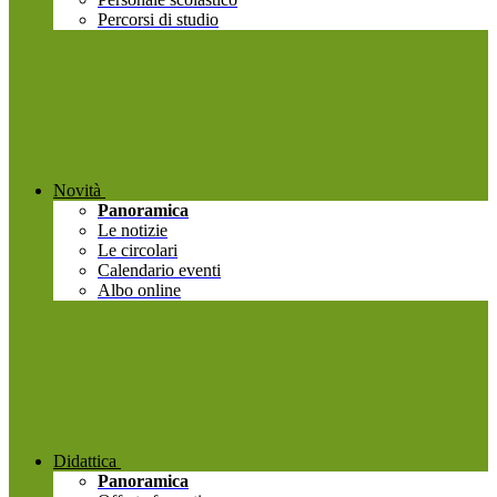
Percorsi di studio
Novità
Panoramica
Le notizie
Le circolari
Calendario eventi
Albo online
Didattica
Panoramica