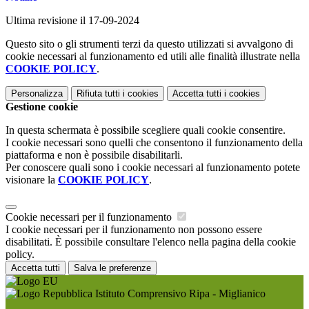
Ultima revisione il 17-09-2024
Questo sito o gli strumenti terzi da questo utilizzati si avvalgono di
cookie necessari al funzionamento ed utili alle finalità illustrate nella
COOKIE POLICY
.
Personalizza
Rifiuta tutti
i cookies
Accetta tutti
i cookies
Gestione cookie
In questa schermata è possibile scegliere quali cookie consentire.
I cookie necessari sono quelli che consentono il funzionamento della
piattaforma e non è possibile disabilitarli.
Per conoscere quali sono i cookie necessari al funzionamento potete
visionare la
COOKIE POLICY
.
Cookie necessari per il funzionamento
I cookie necessari per il funzionamento non possono essere
disabilitati. È possibile consultare l'elenco nella pagina della cookie
policy.
Accetta tutti
Salva le preferenze
Istituto Comprensivo Ripa - Miglianico