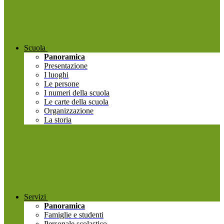
Scuola
Panoramica
Presentazione
I luoghi
Le persone
I numeri della scuola
Le carte della scuola
Organizzazione
La storia
Servizi
Panoramica
Famiglie e studenti
Personale scolastico