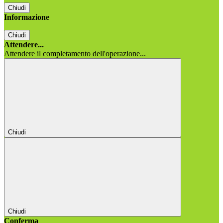
Chiudi
Informazione
Chiudi
Attendere...
Attendere il completamento dell'operazione...
Chiudi
Chiudi
Conferma