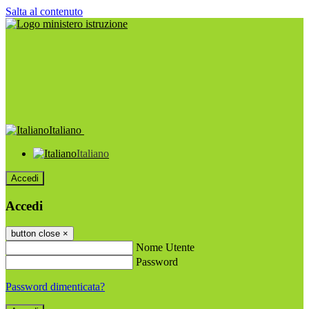
Salta al contenuto
Italiano
Italiano
Accedi
Accedi
button close
×
Nome Utente
Password
Password dimenticata?