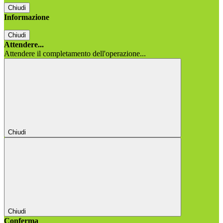
Chiudi
Informazione
Chiudi
Attendere...
Attendere il completamento dell'operazione...
Chiudi
Chiudi
Conferma