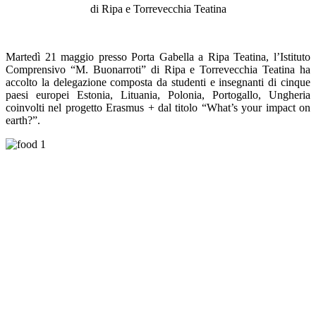
di Ripa e Torrevecchia Teatina
Martedì 21 maggio presso Porta Gabella a Ripa Teatina, l’Istituto
Comprensivo “M. Buonarroti” di Ripa e Torrevecchia Teatina ha
accolto la delegazione composta da studenti e insegnanti di cinque
paesi europei Estonia, Lituania, Polonia, Portogallo, Ungheria
coinvolti nel progetto Erasmus + dal titolo “What’s your impact on
earth?”.