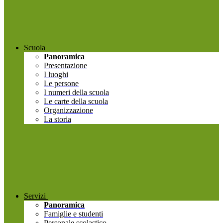
Scuola
Panoramica
Presentazione
I luoghi
Le persone
I numeri della scuola
Le carte della scuola
Organizzazione
La storia
Servizi
Panoramica
Famiglie e studenti
Personale scolastico