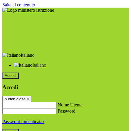
Salta al contenuto
Italiano
Italiano
Accedi
Accedi
button close
×
Nome Utente
Password
Password dimenticata?