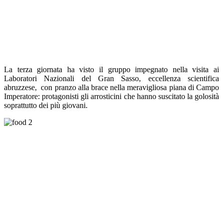
La terza giornata ha visto il gruppo impegnato nella visita ai
Laboratori Nazionali del Gran Sasso, eccellenza scientifica
abruzzese, con pranzo alla brace nella meravigliosa piana di Campo
Imperatore: protagonisti gli arrosticini che hanno suscitato la golosità
soprattutto dei più giovani.