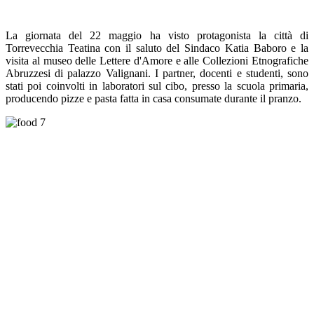
La giornata del 22 maggio ha visto protagonista la città di
Torrevecchia Teatina con il saluto del Sindaco Katia Baboro e la
visita al museo delle Lettere d'Amore e alle Collezioni Etnografiche
Abruzzesi di palazzo Valignani. I partner, docenti e studenti, sono
stati poi coinvolti in laboratori sul cibo, presso la scuola primaria,
producendo pizze e pasta fatta in casa consumate durante il pranzo.