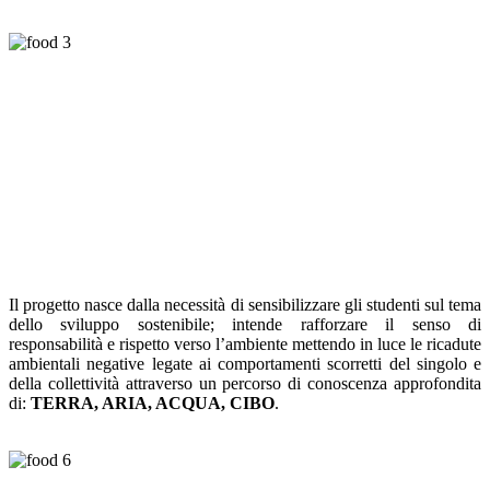
Il progetto nasce dalla necessità di sensibilizzare gli studenti sul tema
dello sviluppo sostenibile; intende rafforzare il senso di
responsabilità e rispetto verso l’ambiente mettendo in luce le ricadute
ambientali negative legate ai comportamenti scorretti del singolo e
della collettività attraverso un percorso di conoscenza approfondita
di:
TERRA, ARIA, ACQUA, CIBO
.