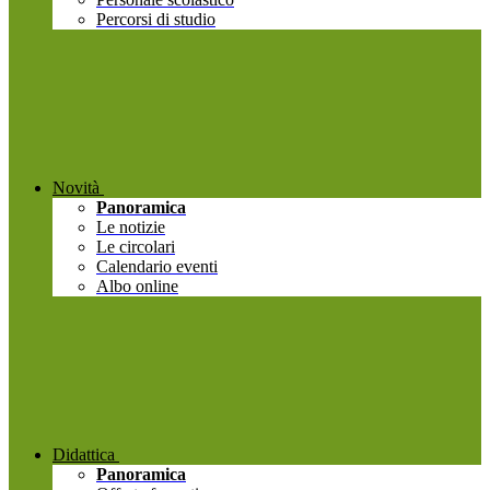
Percorsi di studio
Novità
Panoramica
Le notizie
Le circolari
Calendario eventi
Albo online
Didattica
Panoramica