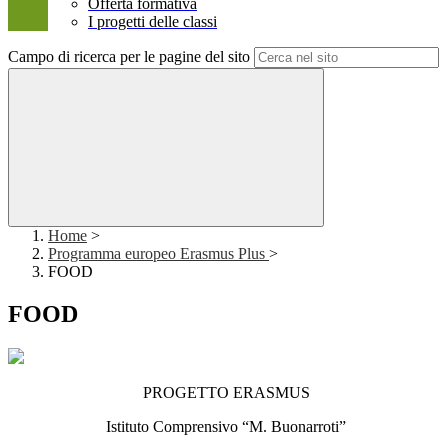
Offerta formativa
I progetti delle classi
Campo di ricerca per le pagine del sito
Home
>
Programma europeo Erasmus Plus
>
FOOD
FOOD
PROGETTO ERASMUS
Istituto Comprensivo “M. Buonarroti”