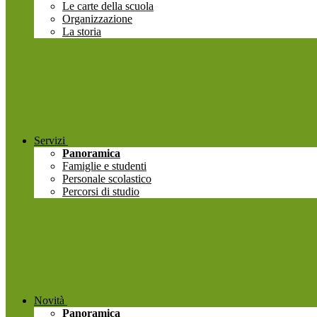
Le carte della scuola
Organizzazione
La storia
Servizi
Panoramica
Famiglie e studenti
Personale scolastico
Percorsi di studio
Novità
Panoramica