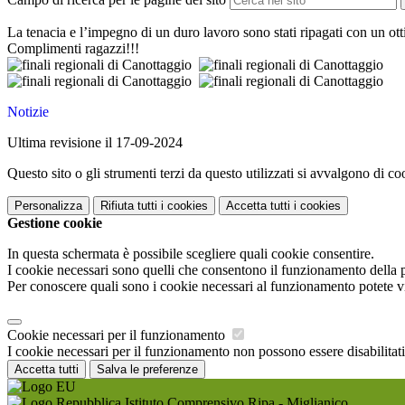
La tenacia e l’impegno di un duro lavoro sono stati ripagati con un ott
Complimenti ragazzi!!!
Notizie
Ultima revisione il 17-09-2024
Questo sito o gli strumenti terzi da questo utilizzati si avvalgono di coo
Personalizza
Rifiuta tutti
i cookies
Accetta tutti
i cookies
Gestione cookie
In questa schermata è possibile scegliere quali cookie consentire.
I cookie necessari sono quelli che consentono il funzionamento della pi
Per conoscere quali sono i cookie necessari al funzionamento potete v
Cookie necessari per il funzionamento
I cookie necessari per il funzionamento non possono essere disabilitati.
Accetta tutti
Salva le preferenze
Istituto Comprensivo Ripa - Miglianico