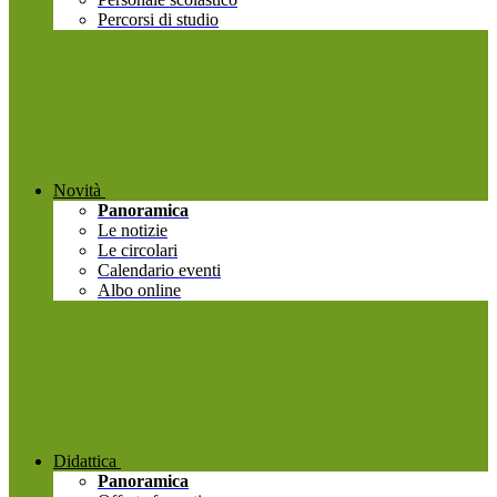
Percorsi di studio
Novità
Panoramica
Le notizie
Le circolari
Calendario eventi
Albo online
Didattica
Panoramica