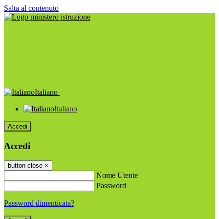
Salta al contenuto
Italiano
Italiano
Accedi
Accedi
button close
×
Nome Utente
Password
Password dimenticata?