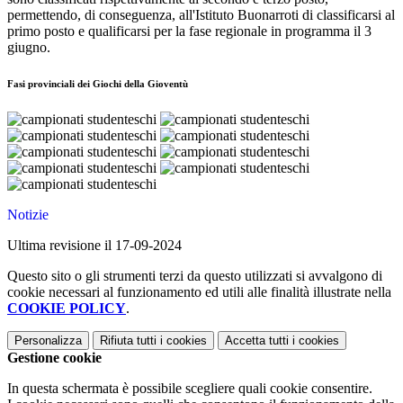
permettendo, di conseguenza, all'Istituto Buonarroti di classificarsi al
primo posto e qualificarsi per la fase regionale in programma il 3
giugno.
Fasi provinciali dei Giochi della Gioventù
Notizie
Ultima revisione il 17-09-2024
Questo sito o gli strumenti terzi da questo utilizzati si avvalgono di
cookie necessari al funzionamento ed utili alle finalità illustrate nella
COOKIE POLICY
.
Personalizza
Rifiuta tutti
i cookies
Accetta tutti
i cookies
Gestione cookie
In questa schermata è possibile scegliere quali cookie consentire.