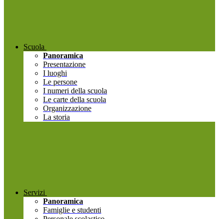
Scuola
Panoramica
Presentazione
I luoghi
Le persone
I numeri della scuola
Le carte della scuola
Organizzazione
La storia
Servizi
Panoramica
Famiglie e studenti
Personale scolastico