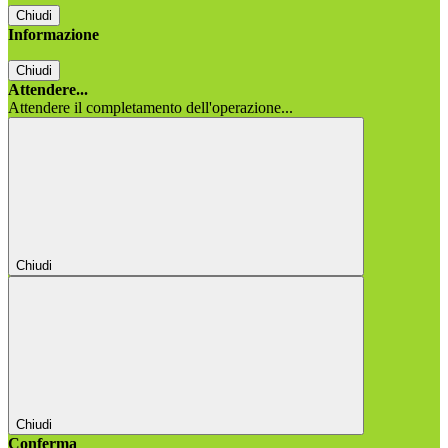
Chiudi
Informazione
Chiudi
Attendere...
Attendere il completamento dell'operazione...
Chiudi
Chiudi
Conferma