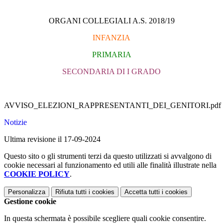
ORGANI COLLEGIALI A.S. 2018/19
INFANZIA
PRIMARIA
SECONDARIA DI I GRADO
AVVISO_ELEZIONI_RAPPRESENTANTI_DEI_GENITORI.pdf
Notizie
Ultima revisione il 17-09-2024
Questo sito o gli strumenti terzi da questo utilizzati si avvalgono di
cookie necessari al funzionamento ed utili alle finalità illustrate nella
COOKIE POLICY
.
Personalizza
Rifiuta tutti
i cookies
Accetta tutti
i cookies
Gestione cookie
In questa schermata è possibile scegliere quali cookie consentire.