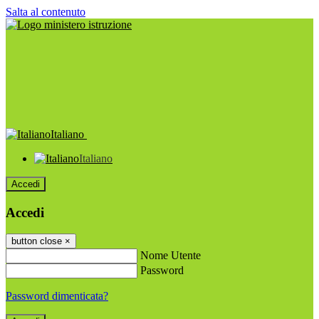
Salta al contenuto
Italiano
Italiano
Accedi
Accedi
button close
×
Nome Utente
Password
Password dimenticata?