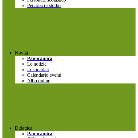
Percorsi di studio
Novità
Panoramica
Le notizie
Le circolari
Calendario eventi
Albo online
Didattica
Panoramica