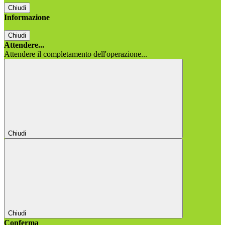
Chiudi
Informazione
Chiudi
Attendere...
Attendere il completamento dell'operazione...
Chiudi
Chiudi
Conferma