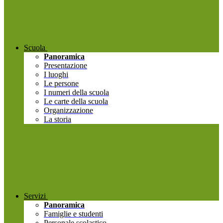
Scuola
Panoramica
Presentazione
I luoghi
Le persone
I numeri della scuola
Le carte della scuola
Organizzazione
La storia
Servizi
Panoramica
Famiglie e studenti
Personale scolastico