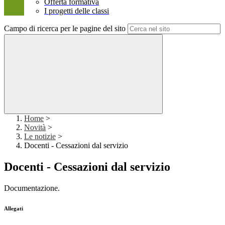
Offerta formativa
I progetti delle classi
Campo di ricerca per le pagine del sito
Home
>
Novità
>
Le notizie
>
Docenti - Cessazioni dal servizio
Docenti - Cessazioni dal servizio
Documentazione.
Allegati