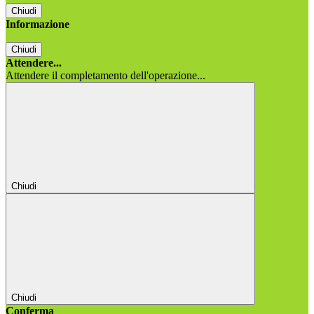
Chiudi
Informazione
Chiudi
Attendere...
Attendere il completamento dell'operazione...
Chiudi
Chiudi
Conferma