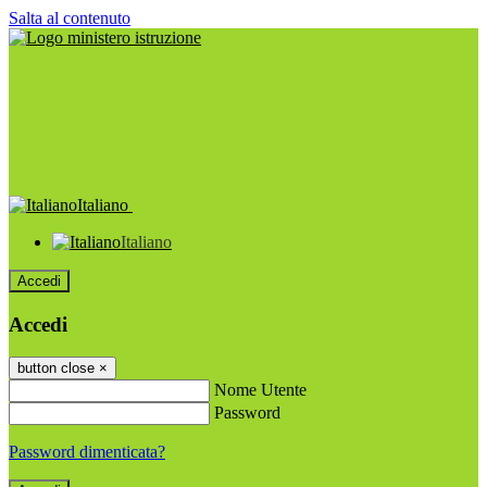
Salta al contenuto
Italiano
Italiano
Accedi
Accedi
button close
×
Nome Utente
Password
Password dimenticata?