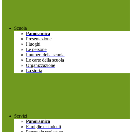
Scuola
Panoramica
Presentazione
I luoghi
Le persone
I numeri della scuola
Le carte della scuola
Organizzazione
La storia
Servizi
Panoramica
Famiglie e studenti
Personale scolastico