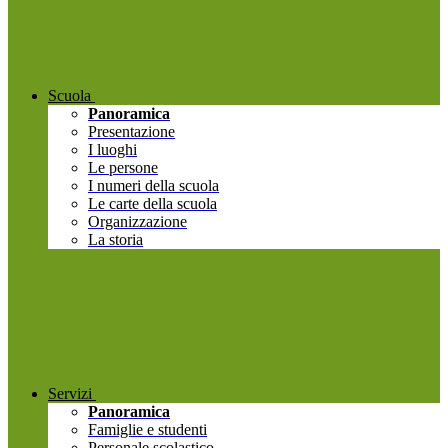
Scuola
Panoramica
Presentazione
I luoghi
Le persone
I numeri della scuola
Le carte della scuola
Organizzazione
La storia
Servizi
Panoramica
Famiglie e studenti
Personale scolastico