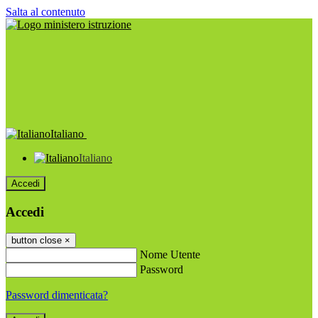
Salta al contenuto
Italiano
Italiano
Accedi
Accedi
button close
×
Nome Utente
Password
Password dimenticata?