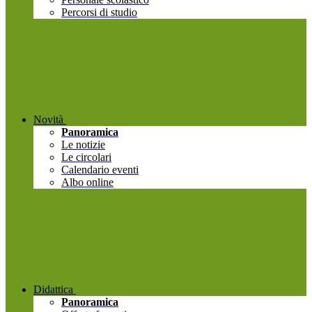
Percorsi di studio
Novità
Panoramica
Le notizie
Le circolari
Calendario eventi
Albo online
Didattica
Panoramica