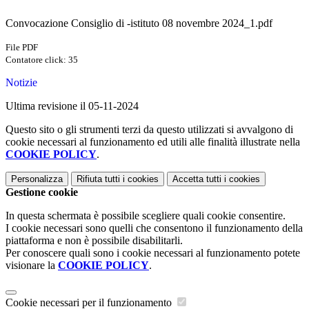
Convocazione Consiglio di -istituto 08 novembre 2024_1.pdf
File PDF
Contatore click: 35
Notizie
Ultima revisione il 05-11-2024
Questo sito o gli strumenti terzi da questo utilizzati si avvalgono di
cookie necessari al funzionamento ed utili alle finalità illustrate nella
COOKIE POLICY
.
Personalizza
Rifiuta tutti
i cookies
Accetta tutti
i cookies
Gestione cookie
In questa schermata è possibile scegliere quali cookie consentire.
I cookie necessari sono quelli che consentono il funzionamento della
piattaforma e non è possibile disabilitarli.
Per conoscere quali sono i cookie necessari al funzionamento potete
visionare la
COOKIE POLICY
.
Cookie necessari per il funzionamento