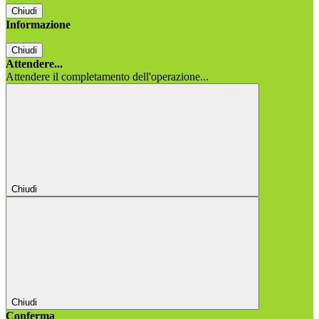
Chiudi
Informazione
Chiudi
Attendere...
Attendere il completamento dell'operazione...
Chiudi
Chiudi
Conferma