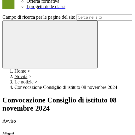
Offerta formativa
I progetti delle classi
Campo di ricerca per le pagine del sito
Home
>
Novità
>
Le notizie
>
Convocazione Consiglio di istituto 08 novembre 2024
Convocazione Consiglio di istituto 08
novembre 2024
Avviso
Allegati