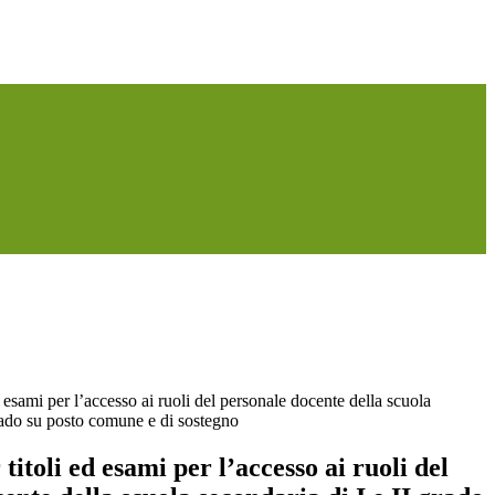
 esami per l’accesso ai ruoli del personale docente della scuola
grado su posto comune e di sostegno
titoli ed esami per l’accesso ai ruoli del