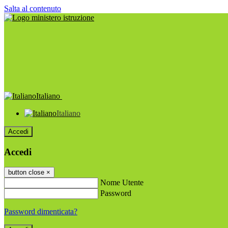
Salta al contenuto
Italiano
Italiano
Accedi
Accedi
button close
×
Nome Utente
Password
Password dimenticata?