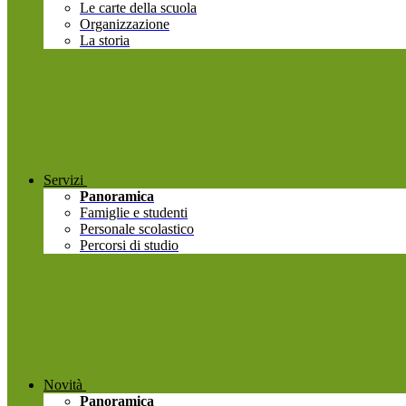
Le carte della scuola
Organizzazione
La storia
Servizi
Panoramica
Famiglie e studenti
Personale scolastico
Percorsi di studio
Novità
Panoramica