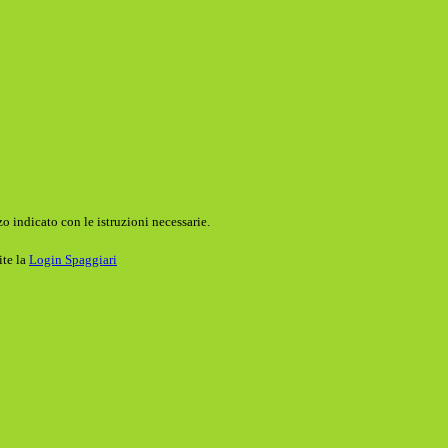
o indicato con le istruzioni necessarie.
ite la
Login Spaggiari