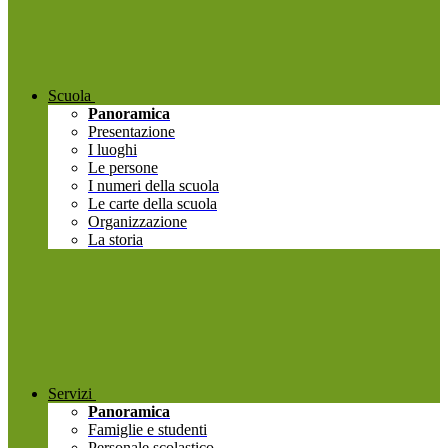
Scuola
Panoramica
Presentazione
I luoghi
Le persone
I numeri della scuola
Le carte della scuola
Organizzazione
La storia
Servizi
Panoramica
Famiglie e studenti
Personale scolastico