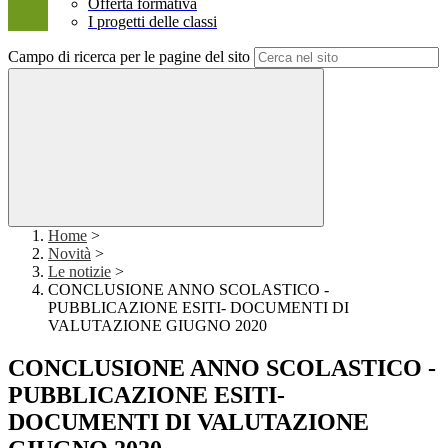
Offerta formativa
I progetti delle classi
Campo di ricerca per le pagine del sito
Home
>
Novità
>
Le notizie
>
CONCLUSIONE ANNO SCOLASTICO -
PUBBLICAZIONE ESITI- DOCUMENTI DI
VALUTAZIONE GIUGNO 2020
CONCLUSIONE ANNO SCOLASTICO -
PUBBLICAZIONE ESITI-
DOCUMENTI DI VALUTAZIONE