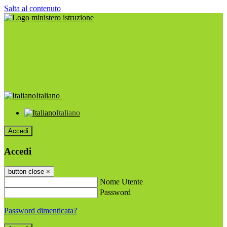
Salta al contenuto
Italiano
Italiano
Accedi
Accedi
button close
×
Nome Utente
Password
Password dimenticata?