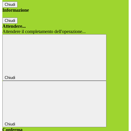
Chiudi
Informazione
Chiudi
Attendere...
Attendere il completamento dell'operazione...
Chiudi
Chiudi
Conferma