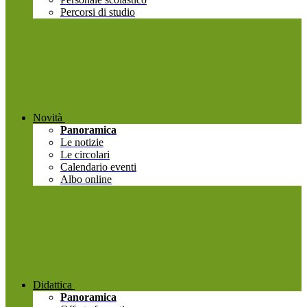
Percorsi di studio
Novità
Panoramica
Le notizie
Le circolari
Calendario eventi
Albo online
Didattica
Panoramica