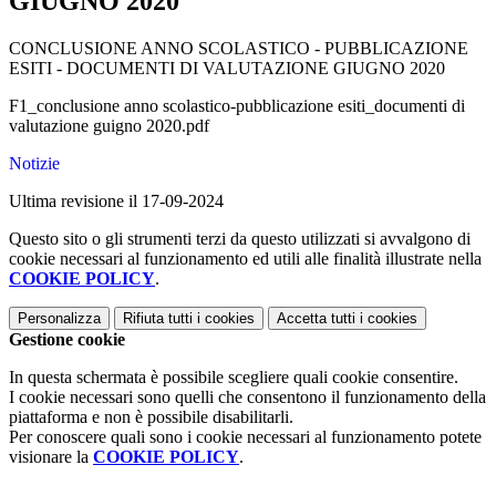
GIUGNO 2020
CONCLUSIONE ANNO SCOLASTICO - PUBBLICAZIONE
ESITI - DOCUMENTI DI VALUTAZIONE GIUGNO 2020
F1_conclusione anno scolastico-pubblicazione esiti_documenti di
valutazione guigno 2020.pdf
Notizie
Ultima revisione il 17-09-2024
Questo sito o gli strumenti terzi da questo utilizzati si avvalgono di
cookie necessari al funzionamento ed utili alle finalità illustrate nella
COOKIE POLICY
.
Personalizza
Rifiuta tutti
i cookies
Accetta tutti
i cookies
Gestione cookie
In questa schermata è possibile scegliere quali cookie consentire.
I cookie necessari sono quelli che consentono il funzionamento della
piattaforma e non è possibile disabilitarli.
Per conoscere quali sono i cookie necessari al funzionamento potete
visionare la
COOKIE POLICY
.