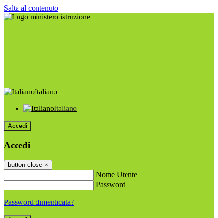
Salta al contenuto
Italiano
Italiano
Accedi
Accedi
button close
×
Nome Utente
Password
Password dimenticata?