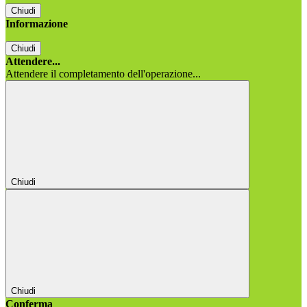
Chiudi
Informazione
Chiudi
Attendere...
Attendere il completamento dell'operazione...
Chiudi
Chiudi
Conferma