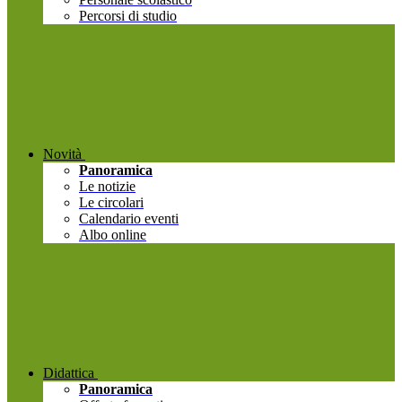
Percorsi di studio
Novità
Panoramica
Le notizie
Le circolari
Calendario eventi
Albo online
Didattica
Panoramica