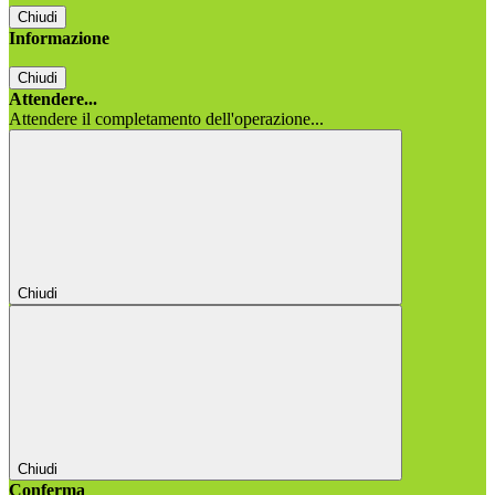
Chiudi
Informazione
Chiudi
Attendere...
Attendere il completamento dell'operazione...
Chiudi
Chiudi
Conferma