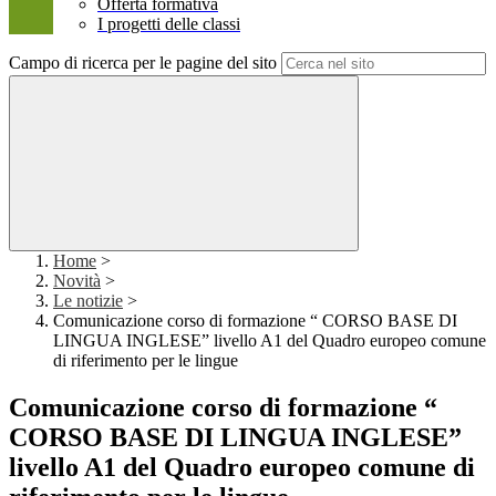
Offerta formativa
I progetti delle classi
Campo di ricerca per le pagine del sito
Home
>
Novità
>
Le notizie
>
Comunicazione corso di formazione “ CORSO BASE DI
LINGUA INGLESE” livello A1 del Quadro europeo comune
di riferimento per le lingue
Comunicazione corso di formazione “
CORSO BASE DI LINGUA INGLESE”
livello A1 del Quadro europeo comune di