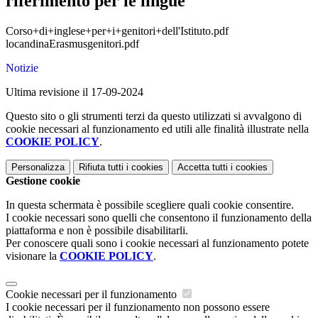
riferimento per le lingue
Corso+di+inglese+per+i+genitori+dell'Istituto.pdf
locandinaErasmusgenitori.pdf
Notizie
Ultima revisione il 17-09-2024
Questo sito o gli strumenti terzi da questo utilizzati si avvalgono di
cookie necessari al funzionamento ed utili alle finalità illustrate nella
COOKIE POLICY
.
Personalizza
Rifiuta tutti
i cookies
Accetta tutti
i cookies
Gestione cookie
In questa schermata è possibile scegliere quali cookie consentire.
I cookie necessari sono quelli che consentono il funzionamento della
piattaforma e non è possibile disabilitarli.
Per conoscere quali sono i cookie necessari al funzionamento potete
visionare la
COOKIE POLICY
.
Cookie necessari per il funzionamento
I cookie necessari per il funzionamento non possono essere