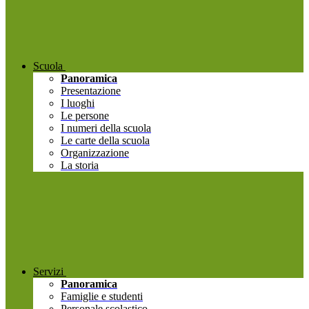
Scuola
Panoramica
Presentazione
I luoghi
Le persone
I numeri della scuola
Le carte della scuola
Organizzazione
La storia
Servizi
Panoramica
Famiglie e studenti
Personale scolastico