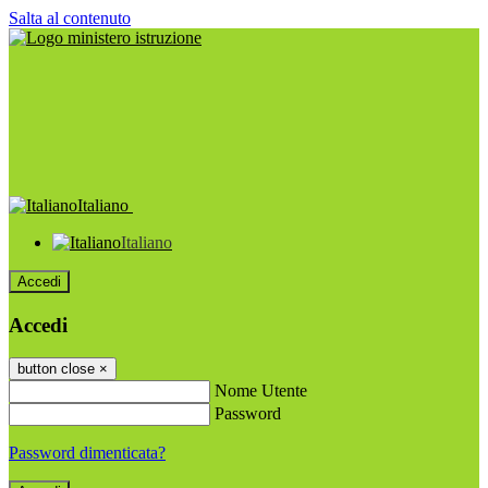
Salta al contenuto
Italiano
Italiano
Accedi
Accedi
button close
×
Nome Utente
Password
Password dimenticata?