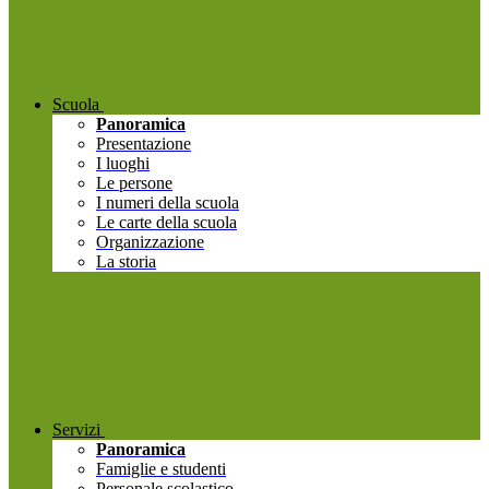
Scuola
Panoramica
Presentazione
I luoghi
Le persone
I numeri della scuola
Le carte della scuola
Organizzazione
La storia
Servizi
Panoramica
Famiglie e studenti
Personale scolastico