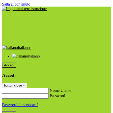
Salta al contenuto
Italiano
Italiano
Accedi
Accedi
button close
×
Nome Utente
Password
Password dimenticata?