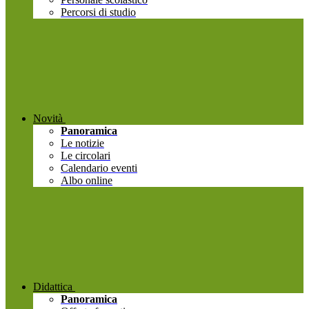
Percorsi di studio
Novità
Panoramica
Le notizie
Le circolari
Calendario eventi
Albo online
Didattica
Panoramica