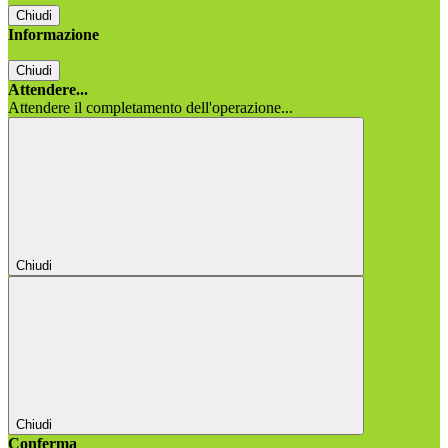
Chiudi
Informazione
Chiudi
Attendere...
Attendere il completamento dell'operazione...
Chiudi
Chiudi
Conferma