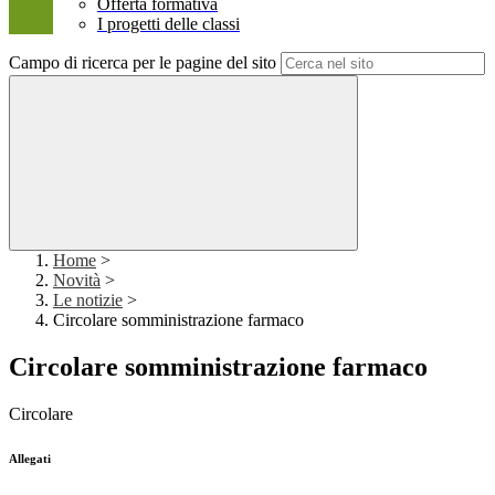
Offerta formativa
I progetti delle classi
Campo di ricerca per le pagine del sito
Home
>
Novità
>
Le notizie
>
Circolare somministrazione farmaco
Circolare somministrazione farmaco
Circolare
Allegati