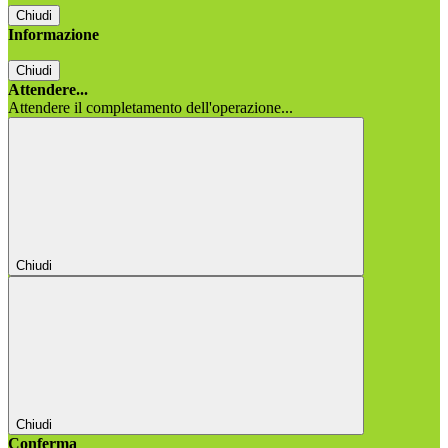
Chiudi
Informazione
Chiudi
Attendere...
Attendere il completamento dell'operazione...
Chiudi
Chiudi
Conferma