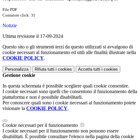
File PDF
Contatore click: 31
Notizie
Ultima revisione il 17-09-2024
Questo sito o gli strumenti terzi da questo utilizzati si avvalgono di
cookie necessari al funzionamento ed utili alle finalità illustrate nella
COOKIE POLICY
.
Personalizza
Rifiuta tutti
i cookies
Accetta tutti
i cookies
Gestione cookie
In questa schermata è possibile scegliere quali cookie consentire.
I cookie necessari sono quelli che consentono il funzionamento della
piattaforma e non è possibile disabilitarli.
Per conoscere quali sono i cookie necessari al funzionamento potete
visionare la
COOKIE POLICY
.
Cookie necessari per il funzionamento
I cookie necessari per il funzionamento non possono essere
disabilitati. È possibile consultare l'elenco nella pagina della cookie