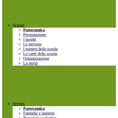
Scuola
Panoramica
Presentazione
I luoghi
Le persone
I numeri della scuola
Le carte della scuola
Organizzazione
La storia
Servizi
Panoramica
Famiglie e studenti
Personale scolastico