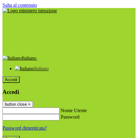
Salta al contenuto
Italiano
Italiano
Accedi
Accedi
button close
×
Nome Utente
Password
Password dimenticata?