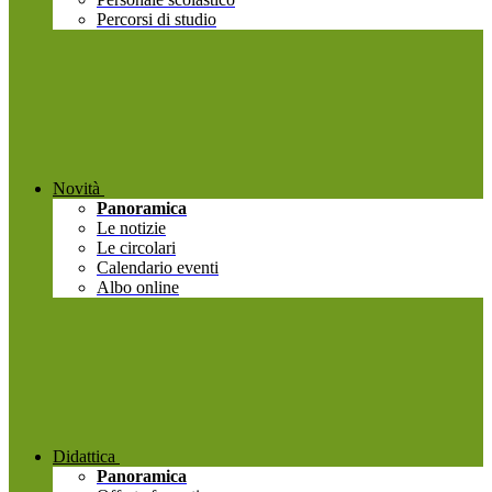
Percorsi di studio
Novità
Panoramica
Le notizie
Le circolari
Calendario eventi
Albo online
Didattica
Panoramica