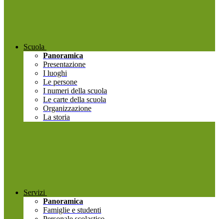
Scuola
Panoramica
Presentazione
I luoghi
Le persone
I numeri della scuola
Le carte della scuola
Organizzazione
La storia
Servizi
Panoramica
Famiglie e studenti
Personale scolastico