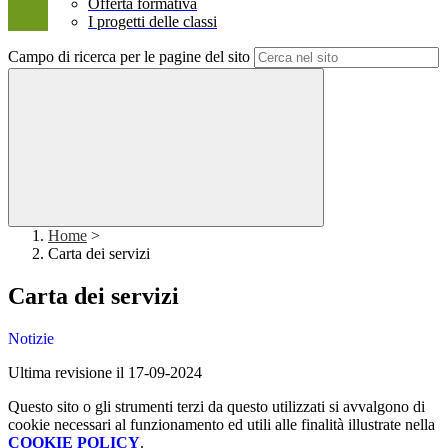
Offerta formativa
I progetti delle classi
Campo di ricerca per le pagine del sito
Home
>
Carta dei servizi
Carta dei servizi
Notizie
Ultima revisione il 17-09-2024
Questo sito o gli strumenti terzi da questo utilizzati si avvalgono di
cookie necessari al funzionamento ed utili alle finalità illustrate nella
COOKIE POLICY
.