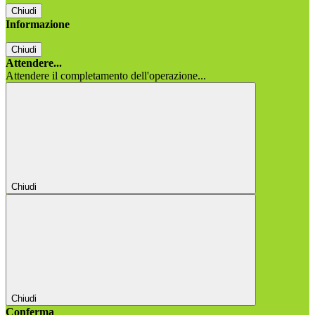
Chiudi
Informazione
Chiudi
Attendere...
Attendere il completamento dell'operazione...
Chiudi
Chiudi
Conferma