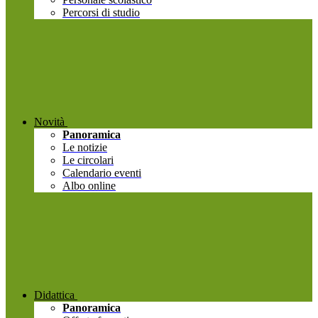
Percorsi di studio
Novità
Panoramica
Le notizie
Le circolari
Calendario eventi
Albo online
Didattica
Panoramica