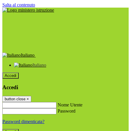
Salta al contenuto
Italiano
Italiano
Accedi
Accedi
button close
×
Nome Utente
Password
Password dimenticata?