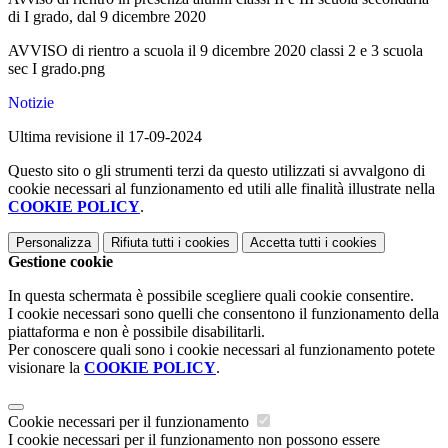
di I grado, dal 9 dicembre 2020
AVVISO di rientro a scuola il 9 dicembre 2020 classi 2 e 3 scuola
sec I grado.png
Notizie
Ultima revisione il 17-09-2024
Questo sito o gli strumenti terzi da questo utilizzati si avvalgono di
cookie necessari al funzionamento ed utili alle finalità illustrate nella
COOKIE POLICY
.
Personalizza
Rifiuta tutti
i cookies
Accetta tutti
i cookies
Gestione cookie
In questa schermata è possibile scegliere quali cookie consentire.
I cookie necessari sono quelli che consentono il funzionamento della
piattaforma e non è possibile disabilitarli.
Per conoscere quali sono i cookie necessari al funzionamento potete
visionare la
COOKIE POLICY
.
Cookie necessari per il funzionamento
I cookie necessari per il funzionamento non possono essere