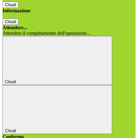
Chiudi
Informazione
Chiudi
Attendere...
Attendere il completamento dell'operazione...
Chiudi
Chiudi
Conferma