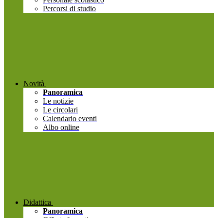
Percorsi di studio
Novità
Panoramica
Le notizie
Le circolari
Calendario eventi
Albo online
Didattica
Panoramica