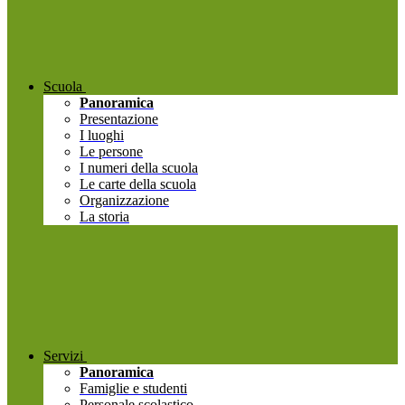
Scuola
Panoramica
Presentazione
I luoghi
Le persone
I numeri della scuola
Le carte della scuola
Organizzazione
La storia
Servizi
Panoramica
Famiglie e studenti
Personale scolastico