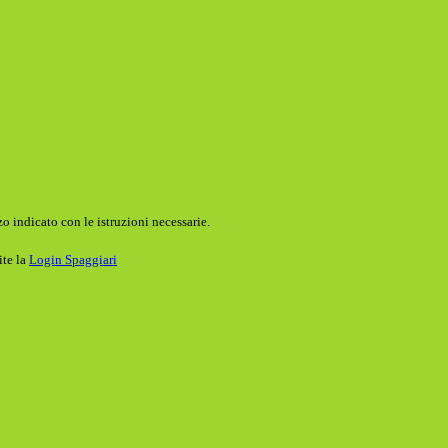
o indicato con le istruzioni necessarie.
ite la
Login Spaggiari