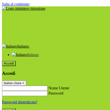
Salta al contenuto
Italiano
Italiano
Accedi
Accedi
button close
×
Nome Utente
Password
Password dimenticata?