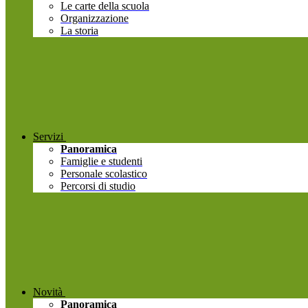
Le carte della scuola
Organizzazione
La storia
Servizi
Panoramica
Famiglie e studenti
Personale scolastico
Percorsi di studio
Novità
Panoramica