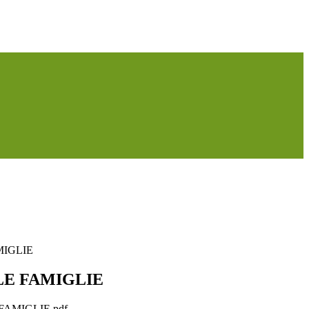
MIGLIE
LE FAMIGLIE
FAMIGLIE.pdf