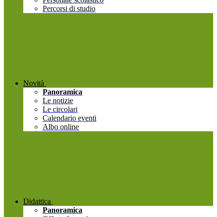
Percorsi di studio
Novità
Panoramica
Le notizie
Le circolari
Calendario eventi
Albo online
Didattica
Panoramica