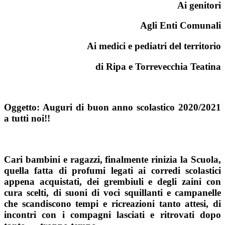
Ai genitori
Agli Enti Comunali
Ai medici e pediatri del territorio
di Ripa e Torrevecchia Teatina
Oggetto: Auguri di buon anno scolastico 2020/2021
a tutti noi!!
Cari bambini e ragazzi, finalmente rinizia la Scuola,
quella fatta di profumi legati ai corredi scolastici
appena acquistati, dei grembiuli e degli zaini con
cura scelti, di suoni di voci squillanti e campanelle
che scandiscono tempi e ricreazioni tanto attesi, di
incontri con i compagni lasciati e ritrovati dopo