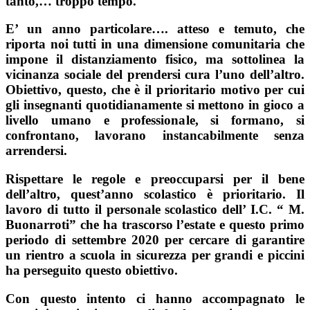
tanto,… troppo tempo.
E’ un anno particolare…. atteso e temuto, che
riporta noi tutti in una dimensione comunitaria che
impone il distanziamento fisico, ma sottolinea la
vicinanza sociale del prendersi cura l’uno dell’altro.
Obiettivo, questo, che è il prioritario motivo per cui
gli insegnanti quotidianamente si mettono in gioco a
livello umano e professionale, si formano, si
confrontano, lavorano instancabilmente senza
arrendersi.
Rispettare le regole e preoccuparsi per il bene
dell’altro, quest’anno scolastico è prioritario. Il
lavoro di tutto il personale scolastico dell’ I.C. “ M.
Buonarroti” che ha trascorso l’estate e questo primo
periodo di settembre 2020 per cercare di garantire
un rientro a scuola in sicurezza per grandi e piccini
ha perseguito questo obiettivo.
Con questo intento ci hanno accompagnato le