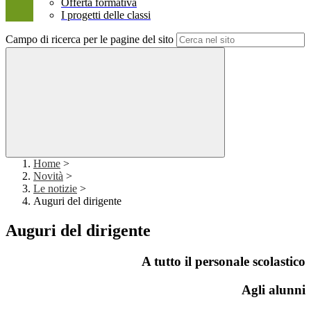
Offerta formativa
I progetti delle classi
Campo di ricerca per le pagine del sito
Home
>
Novità
>
Le notizie
>
Auguri del dirigente
Auguri del dirigente
A tutto il personale scolastico
Agli alunni