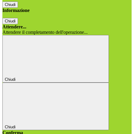
Chiudi
Informazione
Chiudi
Attendere...
Attendere il completamento dell'operazione...
Chiudi
Chiudi
Conferma