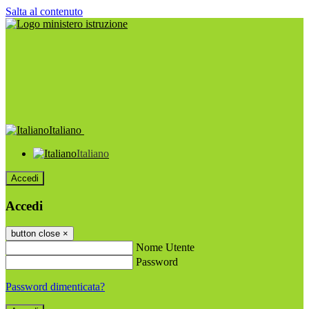
Salta al contenuto
Italiano
Italiano
Accedi
Accedi
button close
×
Nome Utente
Password
Password dimenticata?