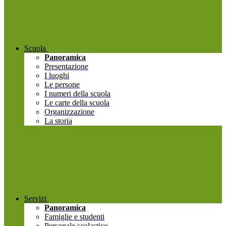
Scuola
Panoramica
Presentazione
I luoghi
Le persone
I numeri della scuola
Le carte della scuola
Organizzazione
La storia
Servizi
Panoramica
Famiglie e studenti
Personale scolastico