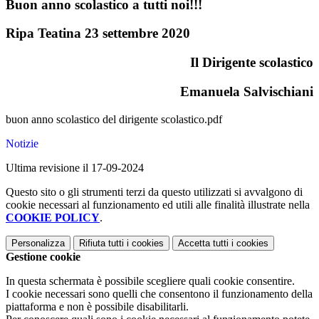
Buon anno scolastico a tutti noi!!!
Ripa Teatina 23 settembre 2020
Il Dirigente scolastico
Emanuela Salvischiani
buon anno scolastico del dirigente scolastico.pdf
Notizie
Ultima revisione il 17-09-2024
Questo sito o gli strumenti terzi da questo utilizzati si avvalgono di
cookie necessari al funzionamento ed utili alle finalità illustrate nella
COOKIE POLICY
.
Personalizza
Rifiuta tutti
i cookies
Accetta tutti
i cookies
Gestione cookie
In questa schermata è possibile scegliere quali cookie consentire.
I cookie necessari sono quelli che consentono il funzionamento della
piattaforma e non è possibile disabilitarli.