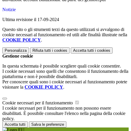
Notizie
Ultima revisione il 17-09-2024
Questo sito o gli strumenti terzi da questo utilizzati si avvalgono di
cookie necessari al funzionamento ed utili alle finalità illustrate nella
COOKIE POLICY
.
Personalizza
Rifiuta tutti
i cookies
Accetta tutti
i cookies
Gestione cookie
In questa schermata è possibile scegliere quali cookie consentire.
I cookie necessari sono quelli che consentono il funzionamento della
piattaforma e non è possibile disabilitarli.
Per conoscere quali sono i cookie necessari al funzionamento potete
visionare la
COOKIE POLICY
.
Cookie necessari per il funzionamento
I cookie necessari per il funzionamento non possono essere
disabilitati. È possibile consultare l'elenco nella pagina della cookie
policy.
Accetta tutti
Salva le preferenze