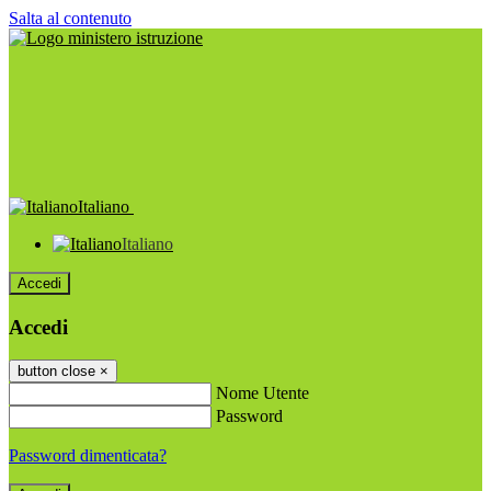
Salta al contenuto
Italiano
Italiano
Accedi
Accedi
button close
×
Nome Utente
Password
Password dimenticata?