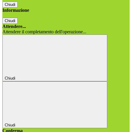
Chiudi
Informazione
Chiudi
Attendere...
Attendere il completamento dell'operazione...
Chiudi
Chiudi
Conferma