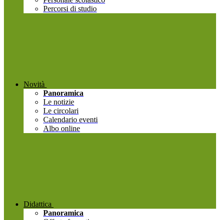
Percorsi di studio
Novità
Panoramica
Le notizie
Le circolari
Calendario eventi
Albo online
Didattica
Panoramica