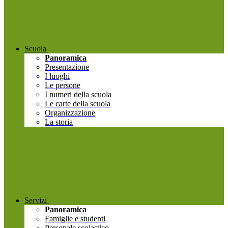
Scuola
Panoramica
Presentazione
I luoghi
Le persone
I numeri della scuola
Le carte della scuola
Organizzazione
La storia
Servizi
Panoramica
Famiglie e studenti
Personale scolastico