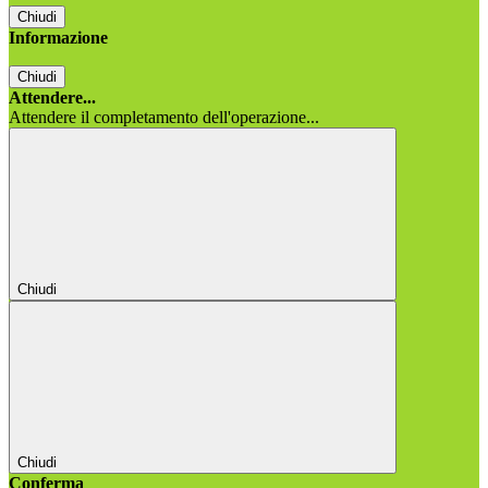
Chiudi
Informazione
Chiudi
Attendere...
Attendere il completamento dell'operazione...
Chiudi
Chiudi
Conferma