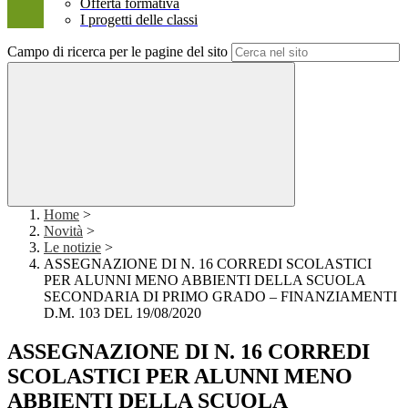
Offerta formativa
I progetti delle classi
Campo di ricerca per le pagine del sito
Home
>
Novità
>
Le notizie
>
ASSEGNAZIONE DI N. 16 CORREDI SCOLASTICI
PER ALUNNI MENO ABBIENTI DELLA SCUOLA
SECONDARIA DI PRIMO GRADO – FINANZIAMENTI
D.M. 103 DEL 19/08/2020
ASSEGNAZIONE DI N. 16 CORREDI
SCOLASTICI PER ALUNNI MENO
ABBIENTI DELLA SCUOLA