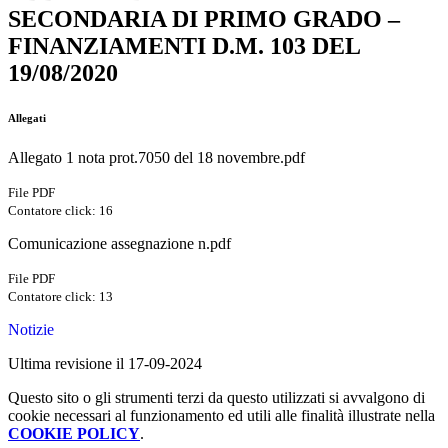
SECONDARIA DI PRIMO GRADO –
FINANZIAMENTI D.M. 103 DEL
19/08/2020
Allegati
Allegato 1 nota prot.7050 del 18 novembre.pdf
File PDF
Contatore click: 16
Comunicazione assegnazione n.pdf
File PDF
Contatore click: 13
Notizie
Ultima revisione il 17-09-2024
Questo sito o gli strumenti terzi da questo utilizzati si avvalgono di
cookie necessari al funzionamento ed utili alle finalità illustrate nella
COOKIE POLICY
.