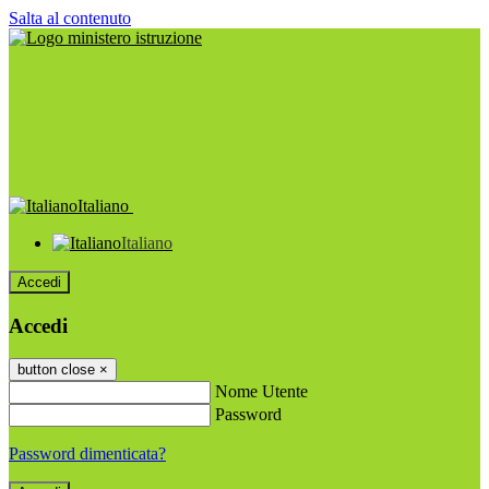
Salta al contenuto
Italiano
Italiano
Accedi
Accedi
button close
×
Nome Utente
Password
Password dimenticata?