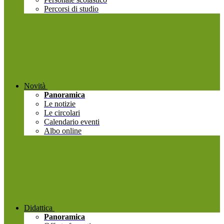
Percorsi di studio
Novità
Panoramica
Le notizie
Le circolari
Calendario eventi
Albo online
Didattica
Panoramica