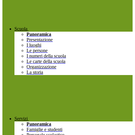
Scuola
Panoramica
Presentazione
I luoghi
Le persone
I numeri della scuola
Le carte della scuola
Organizzazione
La storia
Servizi
Panoramica
Famiglie e studenti
Personale scolastico