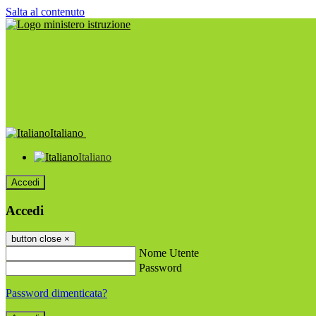
Salta al contenuto
Italiano
Italiano
Accedi
Accedi
button close
×
Nome Utente
Password
Password dimenticata?