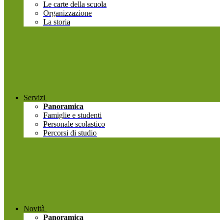
Le carte della scuola
Organizzazione
La storia
Servizi
Panoramica
Famiglie e studenti
Personale scolastico
Percorsi di studio
Novità
Panoramica