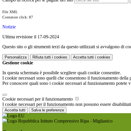
File XML
Contatore click: 87
Notizie
Ultima revisione il 17-09-2024
Questo sito o gli strumenti terzi da questo utilizzati si avvalgono di coo
Personalizza
Rifiuta tutti
i cookies
Accetta tutti
i cookies
Gestione cookie
In questa schermata è possibile scegliere quali cookie consentire.
I cookie necessari sono quelli che consentono il funzionamento della pi
Per conoscere quali sono i cookie necessari al funzionamento potete v
Cookie necessari per il funzionamento
I cookie necessari per il funzionamento non possono essere disabilitati.
Accetta tutti
Salva le preferenze
Istituto Comprensivo Ripa - Miglianico