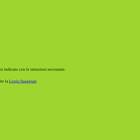
o indicato con le istruzioni necessarie.
ite la
Login Spaggiari