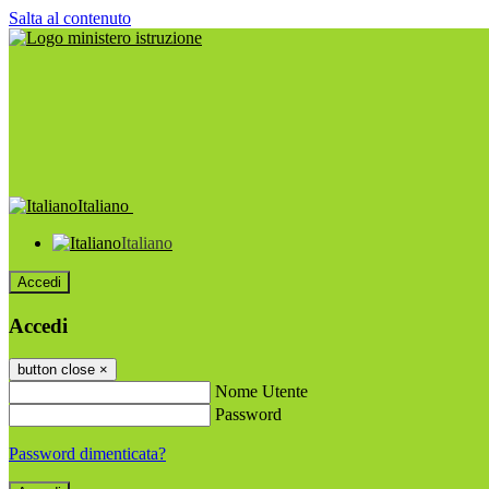
Salta al contenuto
Italiano
Italiano
Accedi
Accedi
button close
×
Nome Utente
Password
Password dimenticata?