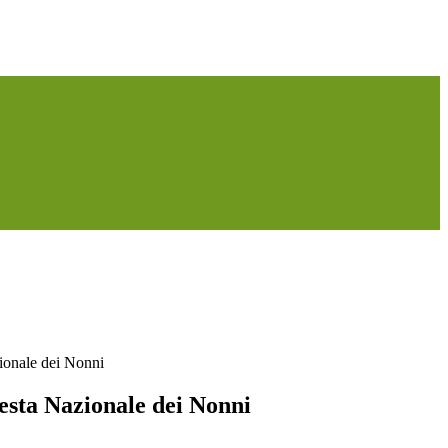
ionale dei Nonni
esta Nazionale dei Nonni