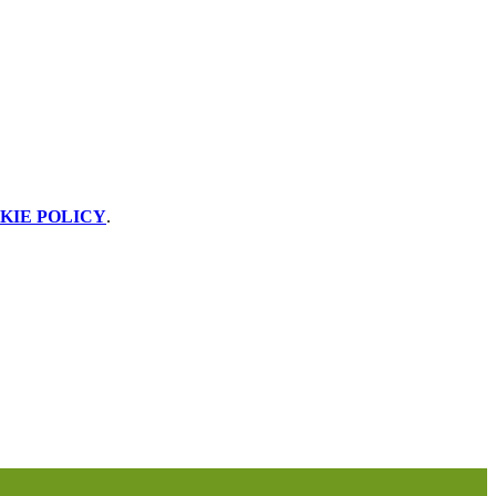
KIE POLICY
.