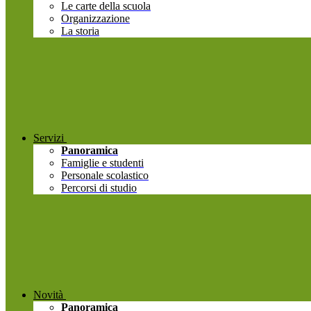
Le carte della scuola
Organizzazione
La storia
Servizi
Panoramica
Famiglie e studenti
Personale scolastico
Percorsi di studio
Novità
Panoramica