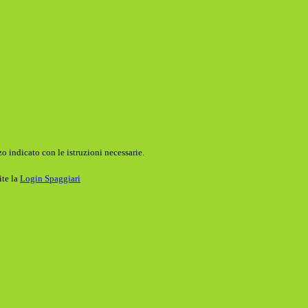
o indicato con le istruzioni necessarie.
ite la
Login Spaggiari