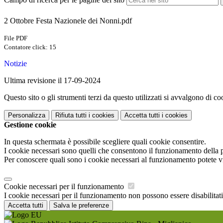
2 Ottobre Festa Nazionele dei Nonni.pdf
File PDF
Contatore click: 15
Notizie
Ultima revisione il 17-09-2024
Questo sito o gli strumenti terzi da questo utilizzati si avvalgono di coo
Personalizza
Rifiuta tutti
i cookies
Accetta tutti
i cookies
Gestione cookie
In questa schermata è possibile scegliere quali cookie consentire.
I cookie necessari sono quelli che consentono il funzionamento della pi
Per conoscere quali sono i cookie necessari al funzionamento potete v
Cookie necessari per il funzionamento
I cookie necessari per il funzionamento non possono essere disabilitati.
Accetta tutti
Salva le preferenze