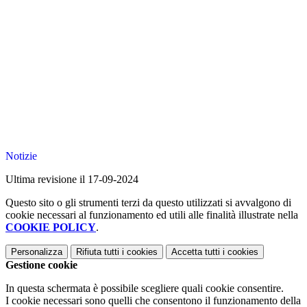
Notizie
Ultima revisione il 17-09-2024
Questo sito o gli strumenti terzi da questo utilizzati si avvalgono di
cookie necessari al funzionamento ed utili alle finalità illustrate nella
COOKIE POLICY
.
Personalizza
Rifiuta tutti
i cookies
Accetta tutti
i cookies
Gestione cookie
In questa schermata è possibile scegliere quali cookie consentire.
I cookie necessari sono quelli che consentono il funzionamento della