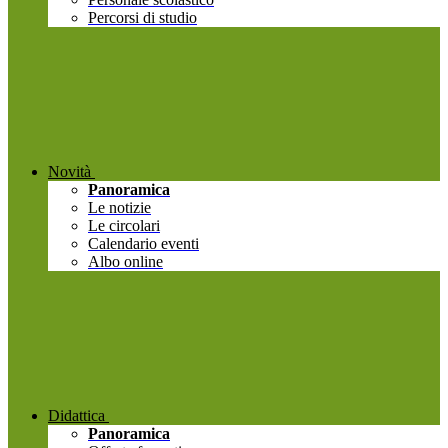
Percorsi di studio
Novità
Panoramica
Le notizie
Le circolari
Calendario eventi
Albo online
Didattica
Panoramica