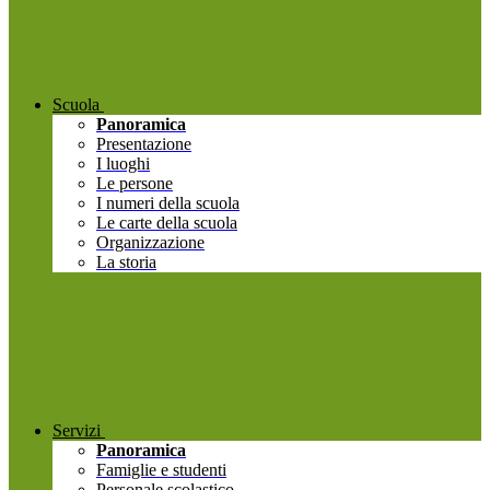
Scuola
Panoramica
Presentazione
I luoghi
Le persone
I numeri della scuola
Le carte della scuola
Organizzazione
La storia
Servizi
Panoramica
Famiglie e studenti
Personale scolastico