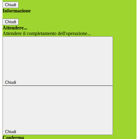
Chiudi
Informazione
Chiudi
Attendere...
Attendere il completamento dell'operazione...
Chiudi
Chiudi
Conferma