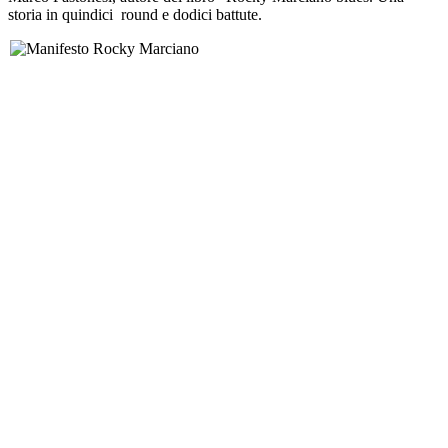
storia in quindici round e dodici battute.