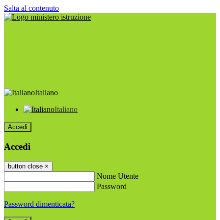
Salta al contenuto
Italiano
Italiano
Accedi
Accedi
button close
×
Nome Utente
Password
Password dimenticata?