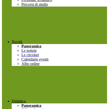
Percorsi di studio
Novità
Panoramica
Le notizie
Le circolari
Calendario eventi
Albo online
Didattica
Panoramica