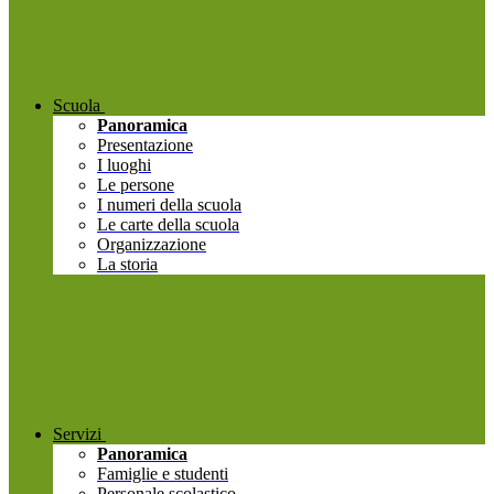
Scuola
Panoramica
Presentazione
I luoghi
Le persone
I numeri della scuola
Le carte della scuola
Organizzazione
La storia
Servizi
Panoramica
Famiglie e studenti
Personale scolastico