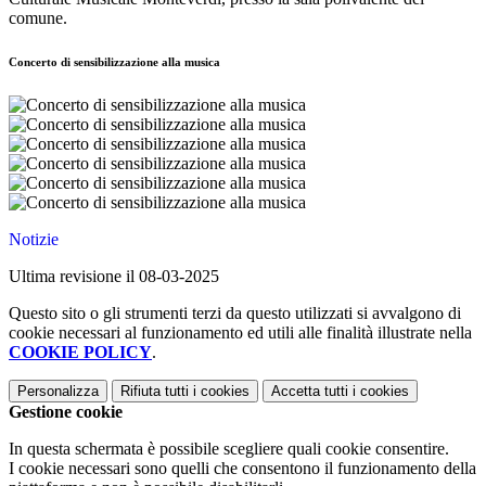
comune.
Concerto di sensibilizzazione alla musica
Notizie
Ultima revisione il 08-03-2025
Questo sito o gli strumenti terzi da questo utilizzati si avvalgono di
cookie necessari al funzionamento ed utili alle finalità illustrate nella
COOKIE POLICY
.
Personalizza
Rifiuta tutti
i cookies
Accetta tutti
i cookies
Gestione cookie
In questa schermata è possibile scegliere quali cookie consentire.
I cookie necessari sono quelli che consentono il funzionamento della