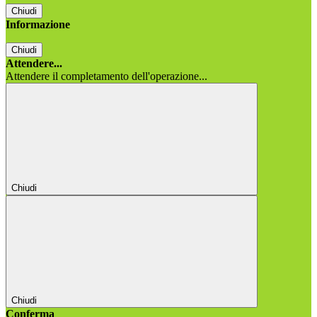
Chiudi
Informazione
Chiudi
Attendere...
Attendere il completamento dell'operazione...
Chiudi
Chiudi
Conferma