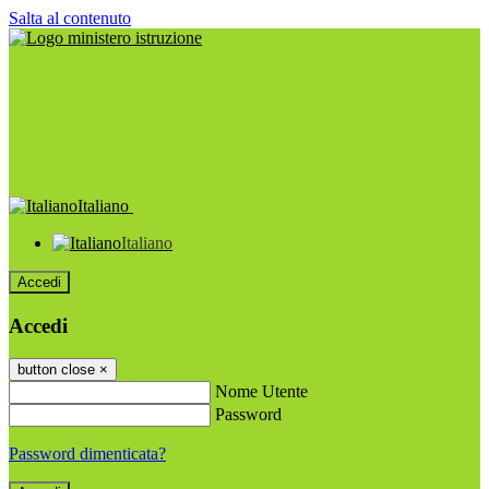
Salta al contenuto
Italiano
Italiano
Accedi
Accedi
button close
×
Nome Utente
Password
Password dimenticata?