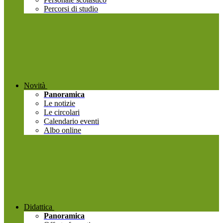
Percorsi di studio
Novità
Panoramica
Le notizie
Le circolari
Calendario eventi
Albo online
Didattica
Panoramica