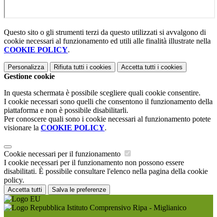
Questo sito o gli strumenti terzi da questo utilizzati si avvalgono di
cookie necessari al funzionamento ed utili alle finalità illustrate nella
COOKIE POLICY
.
Personalizza
Rifiuta tutti
i cookies
Accetta tutti
i cookies
Gestione cookie
In questa schermata è possibile scegliere quali cookie consentire.
I cookie necessari sono quelli che consentono il funzionamento della
piattaforma e non è possibile disabilitarli.
Per conoscere quali sono i cookie necessari al funzionamento potete
visionare la
COOKIE POLICY
.
Cookie necessari per il funzionamento
I cookie necessari per il funzionamento non possono essere
disabilitati. È possibile consultare l'elenco nella pagina della cookie
policy.
Accetta tutti
Salva le preferenze
Istituto Comprensivo Ripa - Miglianico