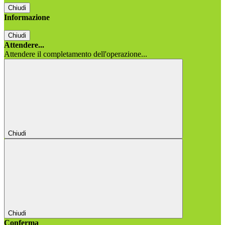
Chiudi
Informazione
Chiudi
Attendere...
Attendere il completamento dell'operazione...
Chiudi
Chiudi
Conferma