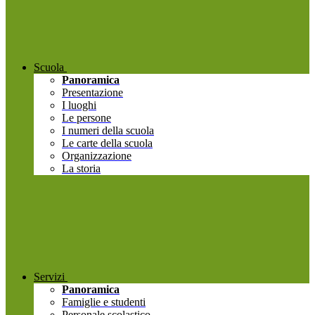
Scuola
Panoramica
Presentazione
I luoghi
Le persone
I numeri della scuola
Le carte della scuola
Organizzazione
La storia
Servizi
Panoramica
Famiglie e studenti
Personale scolastico