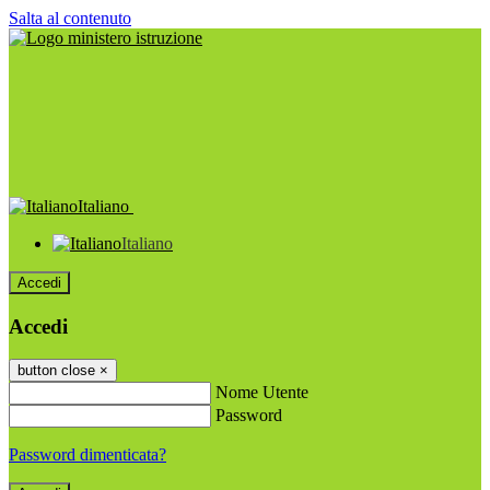
Salta al contenuto
Italiano
Italiano
Accedi
Accedi
button close
×
Nome Utente
Password
Password dimenticata?