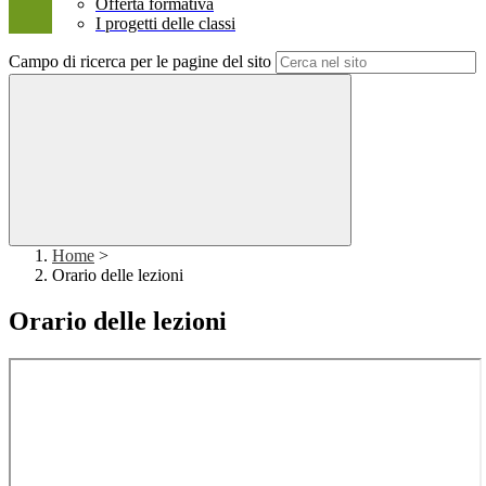
Offerta formativa
I progetti delle classi
Campo di ricerca per le pagine del sito
Home
>
Orario delle lezioni
Orario delle lezioni