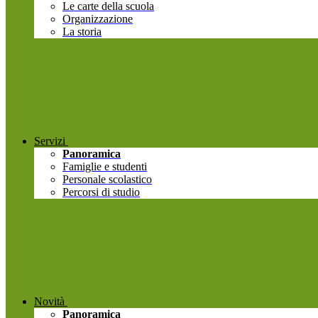
Le carte della scuola
Organizzazione
La storia
Servizi
Panoramica
Famiglie e studenti
Personale scolastico
Percorsi di studio
Novità
Panoramica