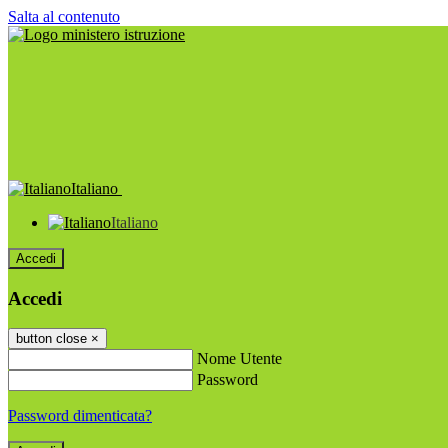
Salta al contenuto
Italiano
Italiano
Accedi
Accedi
button close
×
Nome Utente
Password
Password dimenticata?