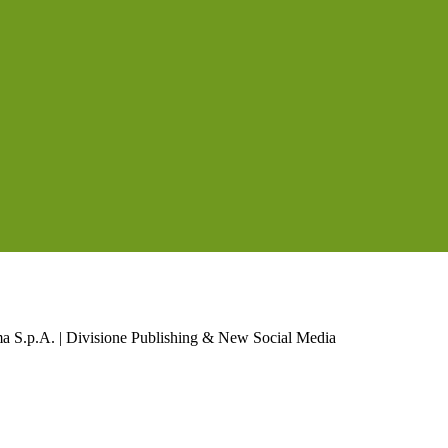
a S.p.A. | Divisione Publishing & New Social Media