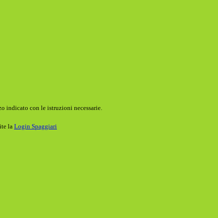
o indicato con le istruzioni necessarie.
ite la
Login Spaggiari