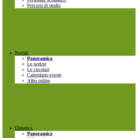
Percorsi di studio
Novità
Panoramica
Le notizie
Le circolari
Calendario eventi
Albo online
Didattica
Panoramica