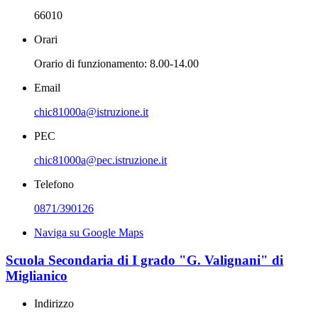
66010
Orari
Orario di funzionamento: 8.00-14.00
Email
chic81000a@istruzione.it
PEC
chic81000a@pec.istruzione.it
Telefono
0871/390126
Naviga su Google Maps
Scuola Secondaria di I grado "G. Valignani" di
Miglianico
Indirizzo