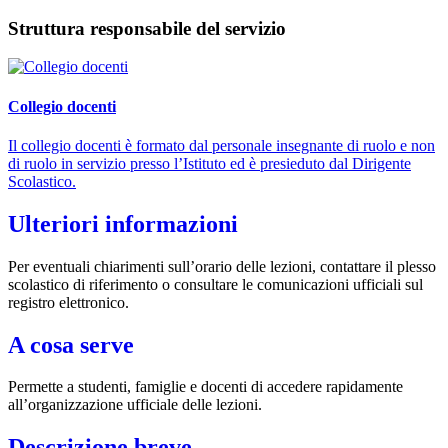
Struttura responsabile del servizio
Collegio docenti
Il collegio docenti è formato dal personale insegnante di ruolo e non
di ruolo in servizio presso l’Istituto ed è presieduto dal Dirigente
Scolastico.
Ulteriori informazioni
Per eventuali chiarimenti sull’orario delle lezioni, contattare il plesso
scolastico di riferimento o consultare le comunicazioni ufficiali sul
registro elettronico.
A cosa serve
Permette a studenti, famiglie e docenti di accedere rapidamente
all’organizzazione ufficiale delle lezioni.
Descrizione breve