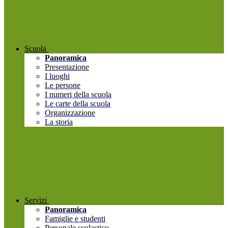
Scuola
Panoramica
Presentazione
I luoghi
Le persone
I numeri della scuola
Le carte della scuola
Organizzazione
La storia
Servizi
Panoramica
Famiglie e studenti
Personale scolastico