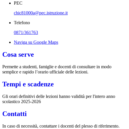
PEC
chic81000a@pec.istruzione.it
Telefono
0871/361763
Naviga su Google Maps
Cosa serve
Permette a studenti, famiglie e docenti di consultare in modo
semplice e rapido l’orario ufficiale delle lezioni.
Tempi e scadenze
Gli orari definitivi delle lezioni hanno validità per l'intero anno
scolastico 2025-2026
Contatti
In caso di necessità, contattare i docenti del plesso di riferimento.