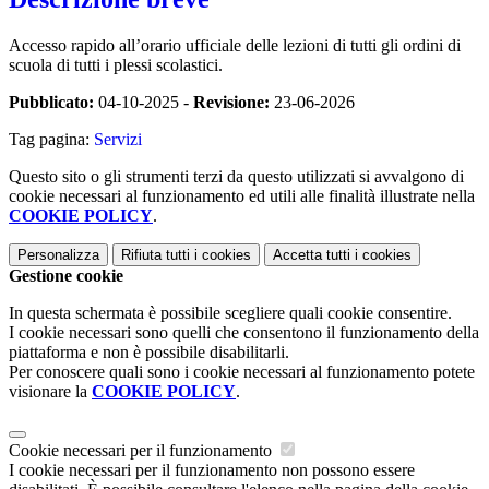
Accesso rapido all’orario ufficiale delle lezioni di tutti gli ordini di
scuola di tutti i plessi scolastici.
Pubblicato:
04-10-2025 -
Revisione:
23-06-2026
Tag pagina:
Servizi
Questo sito o gli strumenti terzi da questo utilizzati si avvalgono di
cookie necessari al funzionamento ed utili alle finalità illustrate nella
COOKIE POLICY
.
Personalizza
Rifiuta tutti
i cookies
Accetta tutti
i cookies
Gestione cookie
In questa schermata è possibile scegliere quali cookie consentire.
I cookie necessari sono quelli che consentono il funzionamento della
piattaforma e non è possibile disabilitarli.
Per conoscere quali sono i cookie necessari al funzionamento potete
visionare la
COOKIE POLICY
.
Cookie necessari per il funzionamento
I cookie necessari per il funzionamento non possono essere