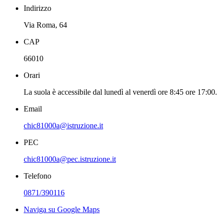
Indirizzo
Via Roma, 64
CAP
66010
Orari
La suola è accessibile dal lunedì al venerdì ore 8:45 ore 17:00.
Email
chic81000a@istruzione.it
PEC
chic81000a@pec.istruzione.it
Telefono
0871/390116
Naviga su Google Maps