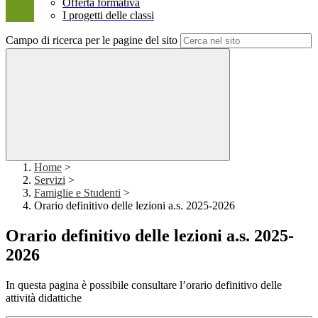
Offerta formativa
I progetti delle classi
Campo di ricerca per le pagine del sito
Home
>
Servizi
>
Famiglie e Studenti
>
Orario definitivo delle lezioni a.s. 2025-2026
Orario definitivo delle lezioni a.s. 2025-
2026
In questa pagina è possibile consultare l’orario definitivo delle
attività didattiche