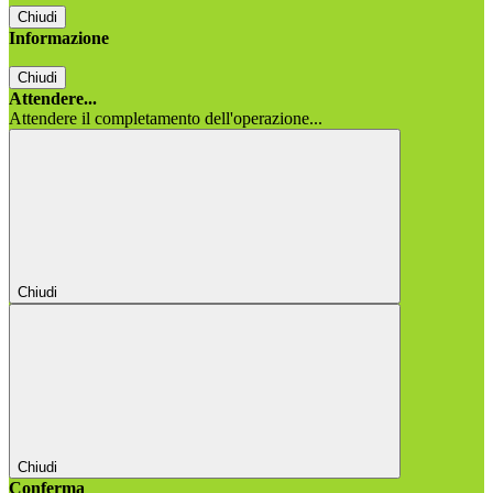
Chiudi
Informazione
Chiudi
Attendere...
Attendere il completamento dell'operazione...
Chiudi
Chiudi
Conferma