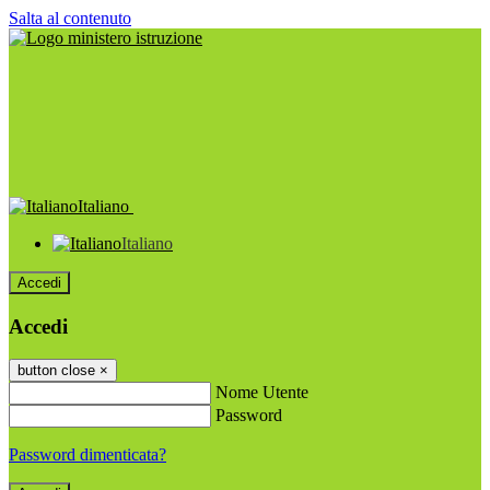
Salta al contenuto
Italiano
Italiano
Accedi
Accedi
button close
×
Nome Utente
Password
Password dimenticata?