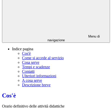
Menu di
navigazione
Indice pagina
Cos'è
Come si accede al servizio
Cosa serve
Tempi e scadenze
Contatti
Ulteriori informazioni
A cosa serve
Descrizione breve
Cos'è
Orario definitivo delle attività didattiche