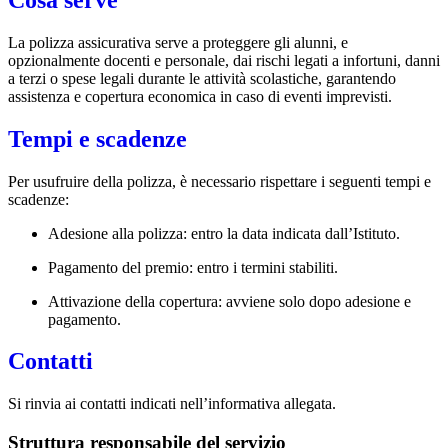
La polizza assicurativa serve a proteggere gli alunni, e
opzionalmente docenti e personale, dai rischi legati a infortuni, danni
a terzi o spese legali durante le attività scolastiche, garantendo
assistenza e copertura economica in caso di eventi imprevisti.
Tempi e scadenze
Per usufruire della polizza, è necessario rispettare i seguenti tempi e
scadenze:
Adesione alla polizza: entro la data indicata dall’Istituto.
Pagamento del premio: entro i termini stabiliti.
Attivazione della copertura: avviene solo dopo adesione e
pagamento.
Contatti
Si rinvia ai contatti indicati nell’informativa allegata.
Struttura responsabile del servizio