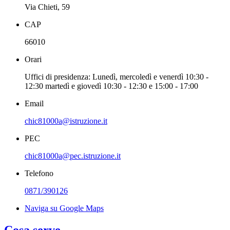
Via Chieti, 59
CAP
66010
Orari
Uffici di presidenza: Lunedì, mercoledì e venerdì 10:30 -
12:30 martedì e giovedì 10:30 - 12:30 e 15:00 - 17:00
Email
chic81000a@istruzione.it
PEC
chic81000a@pec.istruzione.it
Telefono
0871/390126
Naviga su Google Maps
Cosa serve