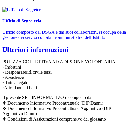
Ufficio di Segreteria
Ufficio composto dal DSGA e dai suoi collaboratori, si occupa della
gestione dei servizi contabili e amministrativi dell’Istituto
Ulteriori informazioni
POLIZZA COLLETTIVA AD ADESIONE VOLONTARIA
• Infortuni
• Responsabilità civile terzi
• Assistenza
• Tutela legale
•Altri danni ai beni
Il presente SET INFORMATIVO è composto da:
❖ Documento Informativo Precontrattuale (DIP Danni)
❖ Documento Informativo Precontrattuale Aggiuntivo (DIP
Aggiuntivo Danni)
❖ Condizioni di Assicurazioni comprensive del glossario