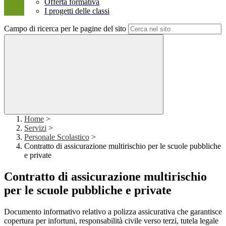
Offerta formativa
I progetti delle classi
Campo di ricerca per le pagine del sito
Home
>
Servizi
>
Personale Scolastico
>
Contratto di assicurazione multirischio per le scuole pubbliche
e private
Contratto di assicurazione multirischio
per le scuole pubbliche e private
Documento informativo relativo a polizza assicurativa che garantisce
copertura per infortuni, responsabilità civile verso terzi, tutela legale