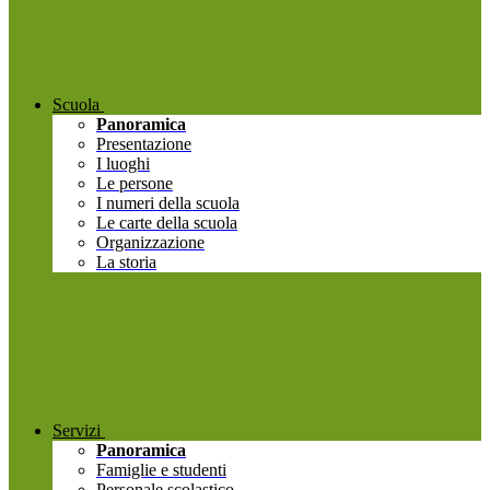
Scuola
Panoramica
Presentazione
I luoghi
Le persone
I numeri della scuola
Le carte della scuola
Organizzazione
La storia
Servizi
Panoramica
Famiglie e studenti
Personale scolastico