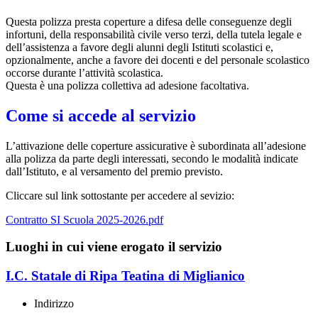
Questa polizza presta coperture a difesa delle conseguenze degli
infortuni, della responsabilità civile verso terzi, della tutela legale e
dell’assistenza a favore degli alunni degli Istituti scolastici e,
opzionalmente, anche a favore dei docenti e del personale scolastico
occorse durante l’attività scolastica.
Questa è una polizza collettiva ad adesione facoltativa.
Come si accede al servizio
L’attivazione delle coperture assicurative è subordinata all’adesione
alla polizza da parte degli interessati, secondo le modalità indicate
dall’Istituto, e al versamento del premio previsto.
Cliccare sul link sottostante per accedere al sevizio:
Contratto SI Scuola 2025-2026.pdf
Luoghi in cui viene erogato il servizio
I.C. Statale di Ripa Teatina di Miglianico
Indirizzo