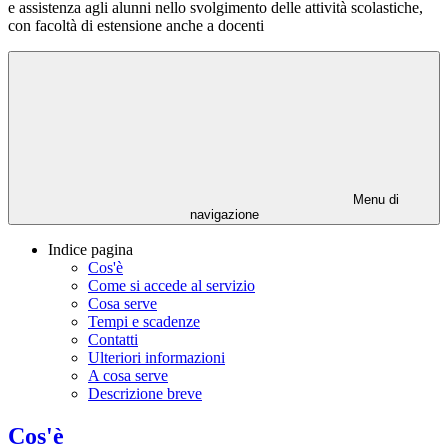
e assistenza agli alunni nello svolgimento delle attività scolastiche,
con facoltà di estensione anche a docenti
Menu di
navigazione
Indice pagina
Cos'è
Come si accede al servizio
Cosa serve
Tempi e scadenze
Contatti
Ulteriori informazioni
A cosa serve
Descrizione breve
Cos'è