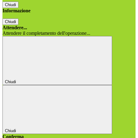
Chiudi
Informazione
Chiudi
Attendere...
Attendere il completamento dell'operazione...
Chiudi
Chiudi
Conferma