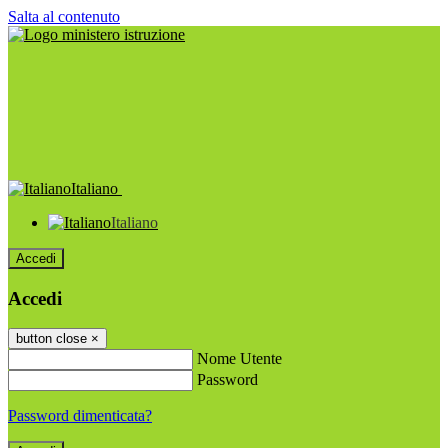
Salta al contenuto
Italiano
Italiano
Accedi
Accedi
button close
×
Nome Utente
Password
Password dimenticata?