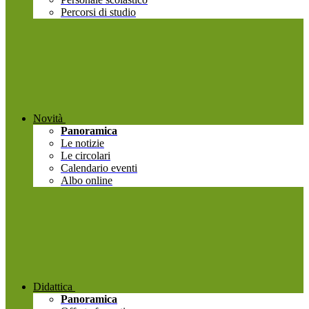
Percorsi di studio
Novità
Panoramica
Le notizie
Le circolari
Calendario eventi
Albo online
Didattica
Panoramica