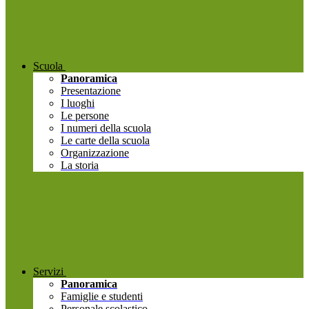
Scuola
Panoramica
Presentazione
I luoghi
Le persone
I numeri della scuola
Le carte della scuola
Organizzazione
La storia
Servizi
Panoramica
Famiglie e studenti
Personale scolastico