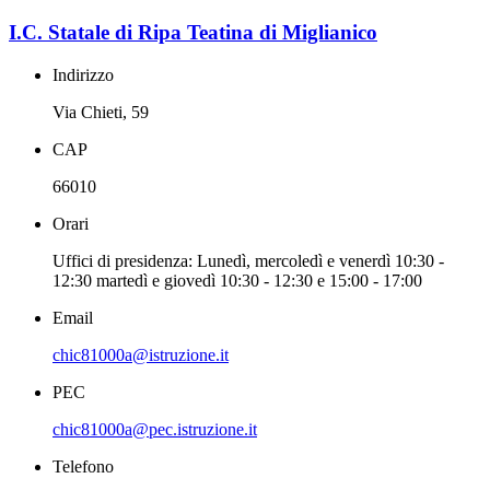
I.C. Statale di Ripa Teatina di Miglianico
Indirizzo
Via Chieti, 59
CAP
66010
Orari
Uffici di presidenza: Lunedì, mercoledì e venerdì 10:30 -
12:30 martedì e giovedì 10:30 - 12:30 e 15:00 - 17:00
Email
chic81000a@istruzione.it
PEC
chic81000a@pec.istruzione.it
Telefono