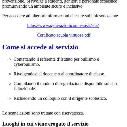
prevenzione. Si rivolge a studenti, genitori e personale scolastico,
promuovendo un ambiente sicuro e inclusivo.
Per accedere ad ulteriori informazioni cliccare sul link sottostante
https://www.generazioniconnesse.it/site/
Certificato scuola virtuosa.pdf
Come si accede al servizio
Contattando il referente d’Istituto per bullismo e
cyberbullismo.
Rivolgendosi al docente o al coordinatore di classe.
Compilando il modulo di segnalazione disponibile sul sito
istituzionale.
Richiedendo un colloquio con il dirigente scolastico.
Le segnalazioni sono trattate con riservatezza.
Luoghi in cui viene erogato il servizio