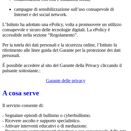
campagne di sensibilizzazione sull’uso consapevole di
Internet e dei social network.
L’Istituto ha adottato una ePolicy, volta a promuovere un utilizzo
consapevole e sicuro delle tecnologie digitali. La ePolicy è
accessibile nella sezione “Regolamento”.
Per la tutela dei dati personali e la sicurezza online, l’Istituto fa
riferimento alle linee guida del Garante per la protezione dei dati
personali.
È possibile accedere al sito del Garante della Privacy cliccando il
pulsante sottostante.:
Garante delle privacy
A cosa serve
Il servizio consente di:
- Segnalare episodi di bullismo o cyberbullismo.
- Ricevere ascolto e supporto specialistico.
- Attivare interventi educativi o di mediazione.