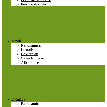
Percorsi di studio
Novità
Panoramica
Le notizie
Le circolari
Calendario eventi
Albo online
Didattica
Panoramica