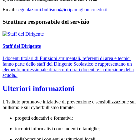
Email:
segnalazioni.bullismo@icripamiglianico.edu.it
Struttura responsabile del servizio
Staff del Dirigente
I docenti titolari di Funzioni strumentali, referenti di area e tecnici
fanno parte dello staff del Dirigente Scolastico e rappresentano un
elemento professionale di raccordo fra i docenti e la direzione della
scuola..
Ulteriori informazioni
L’Istituto promuove iniziative di prevenzione e sensibilizzazione sul
bullismo e sul cyberbullismo tramite:
progetti educativi e formativi;
incontri informativi con studenti e famiglie;
collaborazioni con enti e istituzioni locali;