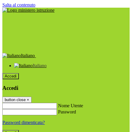
Salta al contenuto
Italiano
Italiano
Accedi
Accedi
button close
×
Nome Utente
Password
Password dimenticata?