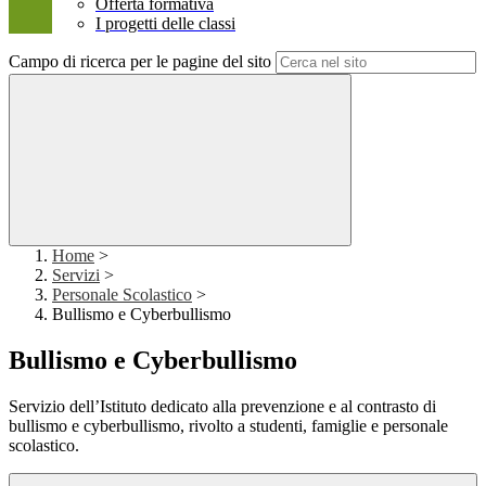
Offerta formativa
I progetti delle classi
Campo di ricerca per le pagine del sito
Home
>
Servizi
>
Personale Scolastico
>
Bullismo e Cyberbullismo
Bullismo e Cyberbullismo
Servizio dell’Istituto dedicato alla prevenzione e al contrasto di
bullismo e cyberbullismo, rivolto a studenti, famiglie e personale
scolastico.