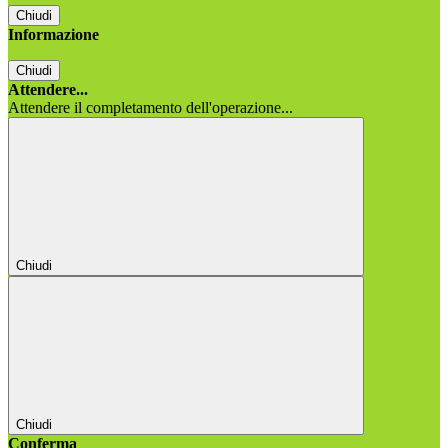
Chiudi
Informazione
Chiudi
Attendere...
Attendere il completamento dell'operazione...
Chiudi
Chiudi
Conferma