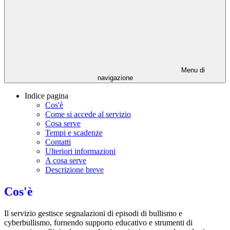
Menu di
navigazione
Indice pagina
Cos'è
Come si accede al servizio
Cosa serve
Tempi e scadenze
Contatti
Ulteriori informazioni
A cosa serve
Descrizione breve
Cos'è
Il servizio gestisce segnalazioni di episodi di bullismo e
cyberbullismo, fornendo supporto educativo e strumenti di