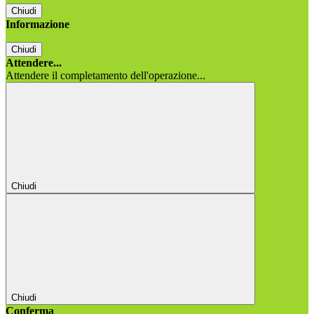
Chiudi
Informazione
Chiudi
Attendere...
Attendere il completamento dell'operazione...
Chiudi
Chiudi
Conferma