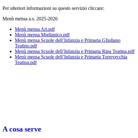
Per ulteriori informazioni su questo servizio cliccare:
Menù mensa a.s. 2025-2026
Menù mensa Ari.pdf
Menù mensa Miglianico.pdf
Menù mensa Scuole dell’Infanzia e Primaria GIiuliano
Teatino.pdf
Menù mensa Scuole dell’Infanzia e Primaria Ripa Teatina.pdf
Menù mensa Scuole dell’Infanzia e Primaria Torrevecchia
Teatina.pdf
A cosa serve