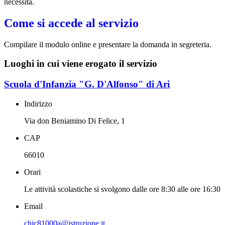
necessità.
Come si accede al servizio
Compilare il modulo online e presentare la domanda in segreteria.
Luoghi in cui viene erogato il servizio
Scuola d'Infanzia "G. D'Alfonso" di Ari
Indirizzo
Via don Beniamino Di Felice, 1
CAP
66010
Orari
Le attività scolastiche si svolgono dalle ore 8:30 alle ore 16:30
Email
chic81000a@istruzione.it