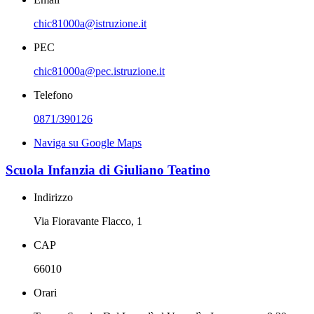
chic81000a@istruzione.it
PEC
chic81000a@pec.istruzione.it
Telefono
0871/390126
Naviga su Google Maps
Scuola Infanzia di Giuliano Teatino
Indirizzo
Via Fioravante Flacco, 1
CAP
66010
Orari