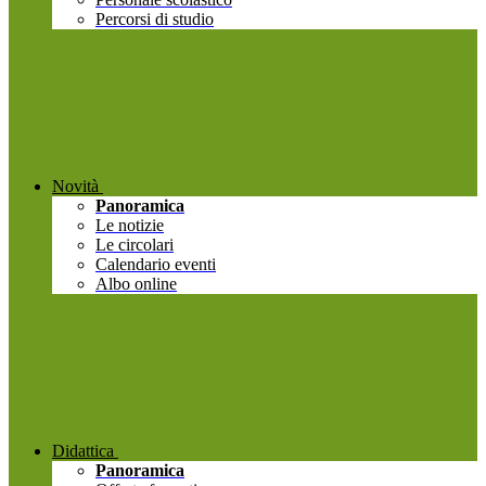
Percorsi di studio
Novità
Panoramica
Le notizie
Le circolari
Calendario eventi
Albo online
Didattica
Panoramica