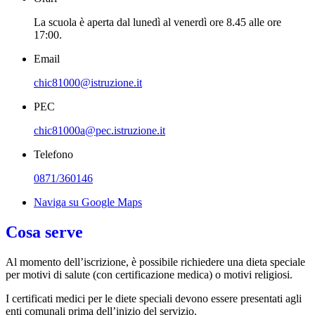
La scuola è aperta dal lunedì al venerdì ore 8.45 alle ore
17:00.
Email
chic81000@istruzione.it
PEC
chic81000a@pec.istruzione.it
Telefono
0871/360146
Naviga su Google Maps
Cosa serve
Al momento dell’iscrizione, è possibile richiedere una dieta speciale
per motivi di salute (con certificazione medica) o motivi religiosi.
I certificati medici per le diete speciali devono essere presentati agli
enti comunali prima dell’inizio del servizio.