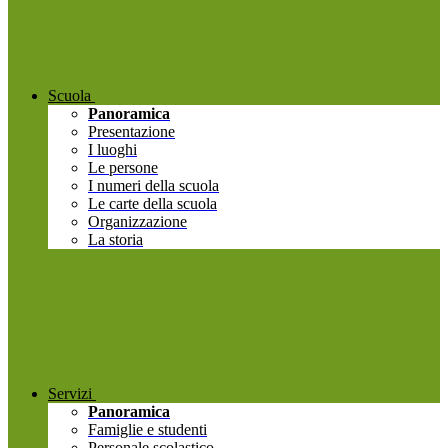
Scuola
Panoramica
Presentazione
I luoghi
Le persone
I numeri della scuola
Le carte della scuola
Organizzazione
La storia
Servizi
Panoramica
Famiglie e studenti
Personale scolastico