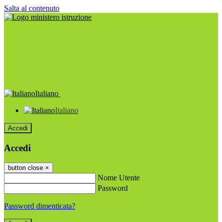
Salta al contenuto
Italiano
Italiano
Accedi
Accedi
button close
×
Nome Utente
Password
Password dimenticata?