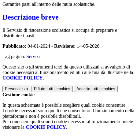
Garantire pasti all'interno delle mura scolastiche.
Descrizione breve
Il Servizio di ristorazione scolastica si occupa di preparare e
distribuire i pasti.
Pubblicato:
04-01-2024 -
Revisione:
14-05-2026
Tag pagina:
Servizi
Questo sito o gli strumenti terzi da questo utilizzati si avvalgono di
cookie necessari al funzionamento ed utili alle finalità illustrate nella
COOKIE POLICY
.
Personalizza
Rifiuta tutti
i cookies
Accetta tutti
i cookies
Gestione cookie
In questa schermata è possibile scegliere quali cookie consentire.
I cookie necessari sono quelli che consentono il funzionamento della
piattaforma e non è possibile disabilitarli.
Per conoscere quali sono i cookie necessari al funzionamento potete
visionare la
COOKIE POLICY
.