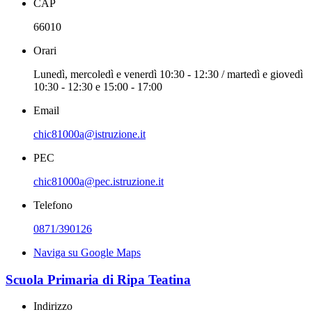
CAP
66010
Orari
Lunedì, mercoledì e venerdì 10:30 - 12:30 / martedì e giovedì
10:30 - 12:30 e 15:00 - 17:00
Email
chic81000a@istruzione.it
PEC
chic81000a@pec.istruzione.it
Telefono
0871/390126
Naviga su Google Maps
Scuola Primaria di Ripa Teatina
Indirizzo