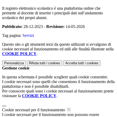
Il registro elettronico scolastico è una piattaforma online che
permette al docente di inserire i principali dati sull’andamento
scolastico dei propri alunni.
Pubblicato:
28-12-2023 -
Revisione:
14-05-2026
Tag pagina:
Servizi
Questo sito o gli strumenti terzi da questo utilizzati si avvalgono di
cookie necessari al funzionamento ed utili alle finalità illustrate nella
COOKIE POLICY
.
Personalizza
Rifiuta tutti
i cookies
Accetta tutti
i cookies
Gestione cookie
In questa schermata è possibile scegliere quali cookie consentire.
I cookie necessari sono quelli che consentono il funzionamento della
piattaforma e non è possibile disabilitarli.
Per conoscere quali sono i cookie necessari al funzionamento potete
visionare la
COOKIE POLICY
.
Cookie necessari per il funzionamento
I cookie necessari per il funzionamento non possono essere