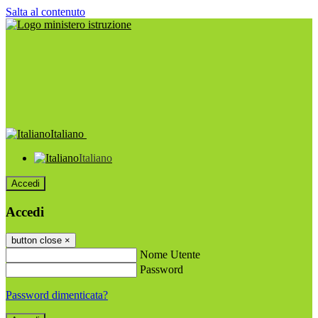
Salta al contenuto
Italiano
Italiano
Accedi
Accedi
button close
×
Nome Utente
Password
Password dimenticata?