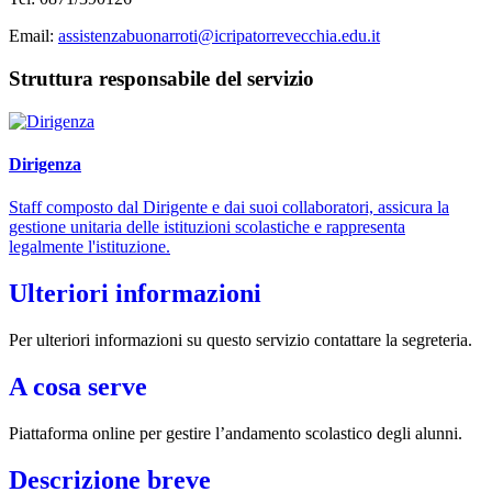
Email:
assistenzabuonarroti@icripatorrevecchia.edu.it
Struttura responsabile del servizio
Dirigenza
Staff composto dal Dirigente e dai suoi collaboratori, assicura la
gestione unitaria delle istituzioni scolastiche e rappresenta
legalmente l'istituzione.
Ulteriori informazioni
Per ulteriori informazioni su questo servizio contattare la segreteria.
A cosa serve
Piattaforma online per gestire l’andamento scolastico degli alunni.
Descrizione breve