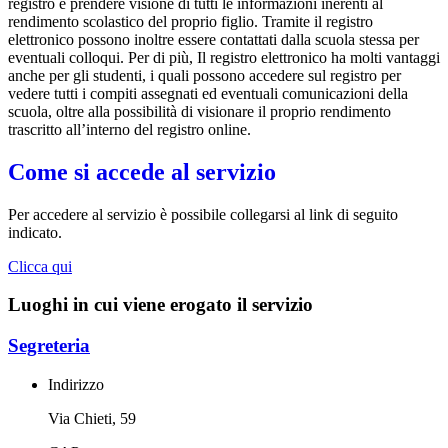
registro e prendere visione di tutti le informazioni inerenti al
rendimento scolastico del proprio figlio. Tramite il registro
elettronico possono inoltre essere contattati dalla scuola stessa per
eventuali colloqui. Per di più, Il registro elettronico ha molti vantaggi
anche per gli studenti, i quali possono accedere sul registro per
vedere tutti i compiti assegnati ed eventuali comunicazioni della
scuola, oltre alla possibilità di visionare il proprio rendimento
trascritto all’interno del registro online.
Come si accede al servizio
Per accedere al servizio è possibile collegarsi al link di seguito
indicato.
Clicca qui
Luoghi in cui viene erogato il servizio
Segreteria
Indirizzo
Via Chieti, 59