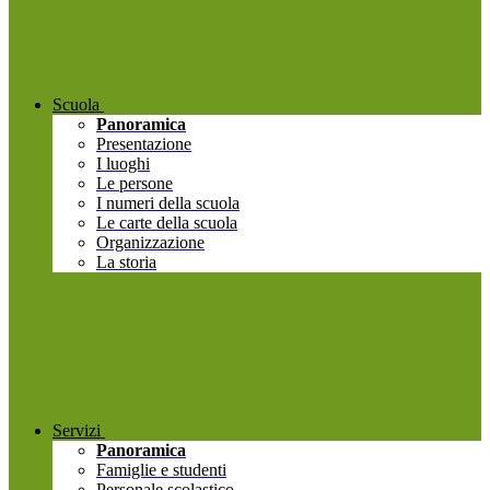
Scuola
Panoramica
Presentazione
I luoghi
Le persone
I numeri della scuola
Le carte della scuola
Organizzazione
La storia
Servizi
Panoramica
Famiglie e studenti
Personale scolastico