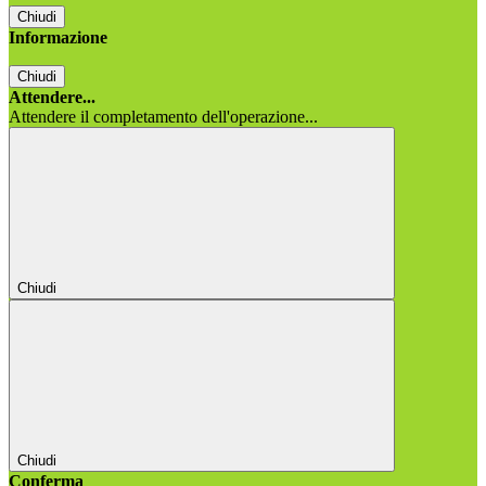
Chiudi
Informazione
Chiudi
Attendere...
Attendere il completamento dell'operazione...
Chiudi
Chiudi
Conferma