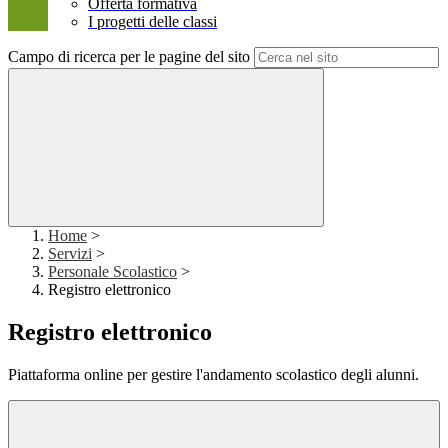
Offerta formativa
I progetti delle classi
Campo di ricerca per le pagine del sito
Home
>
Servizi
>
Personale Scolastico
>
Registro elettronico
Registro elettronico
Piattaforma online per gestire l'andamento scolastico degli alunni.