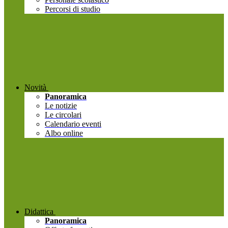
Percorsi di studio
Novità
Panoramica
Le notizie
Le circolari
Calendario eventi
Albo online
Didattica
Panoramica