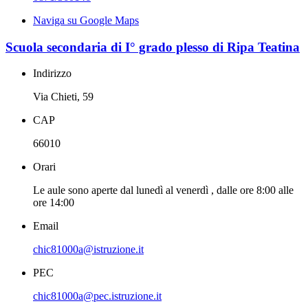
Naviga su Google Maps
Scuola secondaria di I° grado plesso di Ripa Teatina
Indirizzo
Via Chieti, 59
CAP
66010
Orari
Le aule sono aperte dal lunedì al venerdì , dalle ore 8:00 alle
ore 14:00
Email
chic81000a@istruzione.it
PEC
chic81000a@pec.istruzione.it