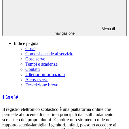
Menu di
navigazione
Indice pagina
Cos'è
Come si accede al servizio
Cosa serve
Tempi e scadenze
Contatti
Ulteriori informazioni
A cosa serve
Descrizione breve
Cos'è
Il registro elettronico scolastico è una piattaforma online che
permette al docente di inserire i principali dati sull’andamento
scolastico dei propri alunni. È inoltre uno strumento utile nel
rapporto scuola-famiglia. I genitori, infatti, possono accedere al