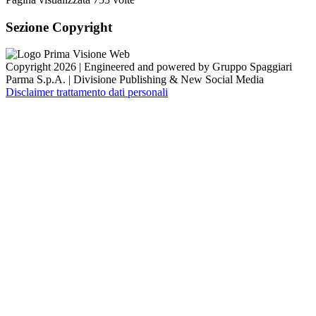
Sezione Copyright
Copyright 2026 | Engineered and powered by Gruppo Spaggiari
Parma S.p.A. | Divisione Publishing & New Social Media
Disclaimer trattamento dati personali